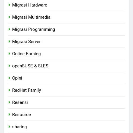
Migrasi Hardware
Migrasi Multimedia
Migrasi Programming
Migrasi Server
Online Earning
openSUSE & SLES
Opini
RedHat Family
Resensi
Resource
sharing