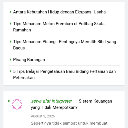
Antara Kebutuhan Hidup dengan Ekspansi Usaha
Tips Menanam Melon Premium di Polibag Skala
Rumahan
Tips Menanam Pisang : Pentingnya Memilih Bibit yang
Bagus
Pisang Barangan
5 Tips Belajar Pengetahuan Baru Bidang Pertanian dan
Peternakan
sewa alat interpreter
on
Sistem Keuangan
yang Tidak Merepotkan?
August 3, 2026
Sepertinya tidak sempat untuk membuat