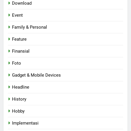
Download
Event
Family & Personal
Feature
Finansial
Foto
Gadget & Mobile Devices
Headline
History
Hobby
Implementasi