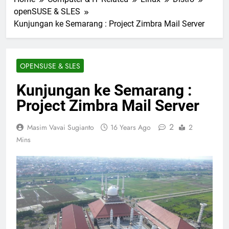
openSUSE & SLES
Kunjungan ke Semarang : Project Zimbra Mail Server
OPENSUSE & SLES
Kunjungan ke Semarang :
Project Zimbra Mail Server
2
Masim Vavai Sugianto
16 Years Ago
2
Mins