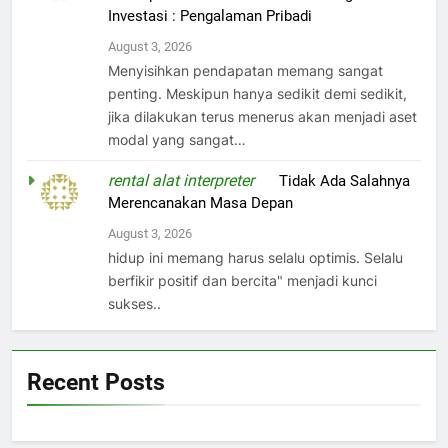
Investasi : Pengalaman Pribadi
August 3, 2026
Menyisihkan pendapatan memang sangat
penting. Meskipun hanya sedikit demi sedikit,
jika dilakukan terus menerus akan menjadi aset
modal yang sangat…
rental alat interpreter
on
Tidak Ada Salahnya
Merencanakan Masa Depan
August 3, 2026
hidup ini memang harus selalu optimis. Selalu
berfikir positif dan bercita" menjadi kunci
sukses..
Recent Posts