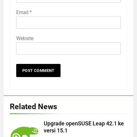
Email
*
Website
Related News
Upgrade openSUSE Leap 42.1 ke
versi 15.1