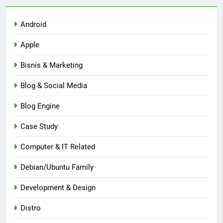
Android
Apple
Bisnis & Marketing
Blog & Social Media
Blog Engine
Case Study
Computer & IT Related
Debian/Ubuntu Family
Development & Design
Distro