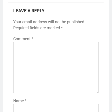
LEAVE A REPLY
Your email address will not be published.
Required fields are marked
*
Comment
*
Name
*