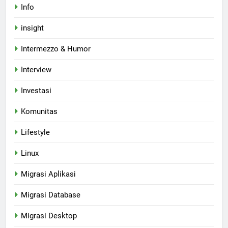
Info
insight
Intermezzo & Humor
Interview
Investasi
Komunitas
Lifestyle
Linux
Migrasi Aplikasi
Migrasi Database
Migrasi Desktop