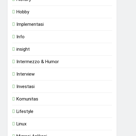
Hobby
Implementasi
Info
insight
Intermezzo & Humor
Interview
Investasi
Komunitas
Lifestyle
Linux