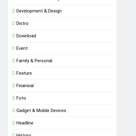
Development & Design
Distro
Download
Event
Family & Personal
Feature
Finansial
Foto
Gadget & Mobile Devices
Headline
History