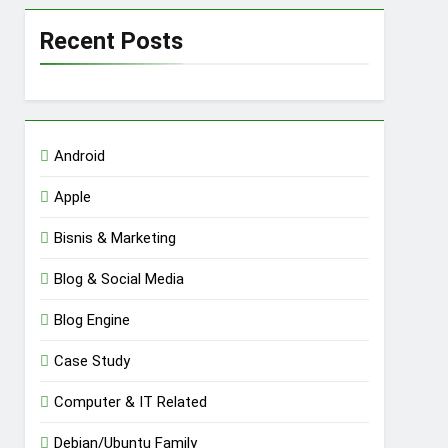
Recent Posts
Android
Apple
Bisnis & Marketing
Blog & Social Media
Blog Engine
Case Study
Computer & IT Related
Debian/Ubuntu Family