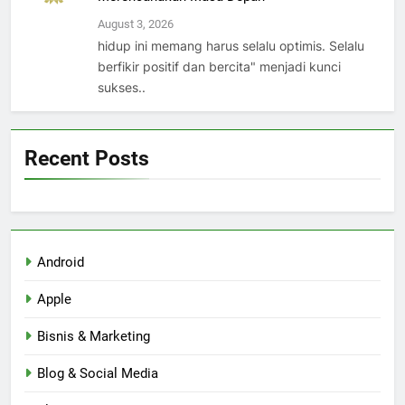
August 3, 2026
hidup ini memang harus selalu optimis. Selalu
berfikir positif dan bercita" menjadi kunci
sukses..
Recent Posts
Android
Apple
Bisnis & Marketing
Blog & Social Media