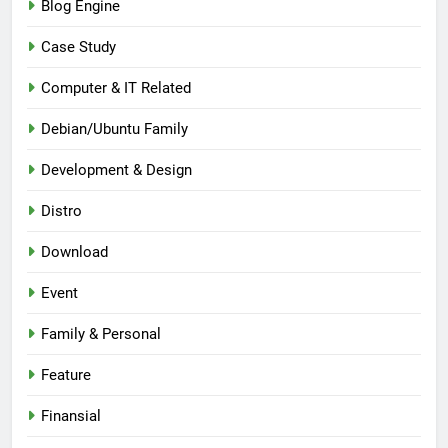
Blog Engine
Case Study
Computer & IT Related
Debian/Ubuntu Family
Development & Design
Distro
Download
Event
Family & Personal
Feature
Finansial