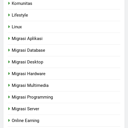
Komunitas
Lifestyle
Linux
Migrasi Aplikasi
Migrasi Database
Migrasi Desktop
Migrasi Hardware
Migrasi Multimedia
Migrasi Programming
Migrasi Server
Online Earning