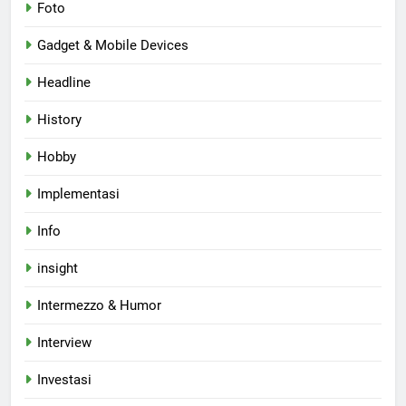
Foto
Gadget & Mobile Devices
Headline
History
Hobby
Implementasi
Info
insight
Intermezzo & Humor
Interview
Investasi