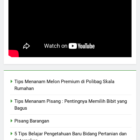
Tips Menanam Melon Premium di Polibag Skala
Rumahan
Tips Menanam Pisang : Pentingnya Memilih Bibit yang
Bagus
Pisang Barangan
5 Tips Belajar Pengetahuan Baru Bidang Pertanian dan