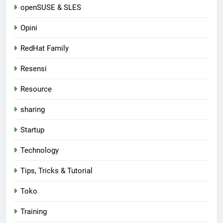
openSUSE & SLES
Opini
RedHat Family
Resensi
Resource
sharing
Startup
Technology
Tips, Tricks & Tutorial
Toko
Training