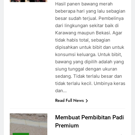
Hasil panen bawang merah
beberapa hari yang lalu sebagian
besar sudah terjual. Pembelinya
dari lingkungan sekitar baik di
Karawang maupun Bekasi. Agar
tidak habis total, sebagian
dipisahkan untuk bibit dan untuk
konsumsi keluarga. Untuk bibit,
bawang yang dipilih adalah yang
siung tunggal dengan ukuran
sedang. Tidak terlalu besar dan
tidak terlalu kecil. Umbinya keras
dan…
Read Full News
Membuat Pembibitan Padi
Premium