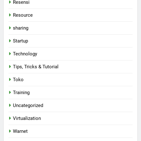
Resensi
Resource
sharing
Startup
Technology
Tips, Tricks & Tutorial
Toko
Training
Uncategorized
Virtualization
Warnet