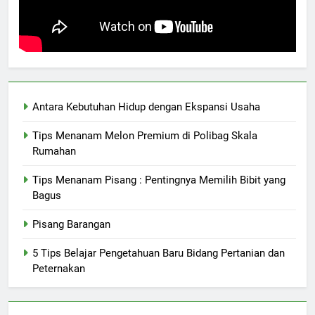
Antara Kebutuhan Hidup dengan Ekspansi Usaha
Tips Menanam Melon Premium di Polibag Skala
Rumahan
Tips Menanam Pisang : Pentingnya Memilih Bibit yang
Bagus
Pisang Barangan
5 Tips Belajar Pengetahuan Baru Bidang Pertanian dan
Peternakan