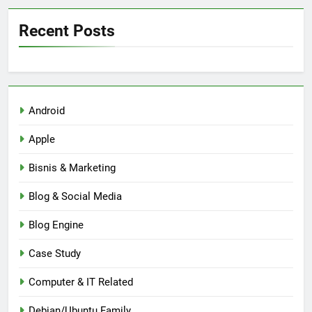
Recent Posts
Android
Apple
Bisnis & Marketing
Blog & Social Media
Blog Engine
Case Study
Computer & IT Related
Debian/Ubuntu Family