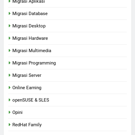
Migrasi Aplikasi
Migrasi Database
Migrasi Desktop
Migrasi Hardware
Migrasi Multimedia
Migrasi Programming
Migrasi Server
Online Earning
openSUSE & SLES
Opini
RedHat Family