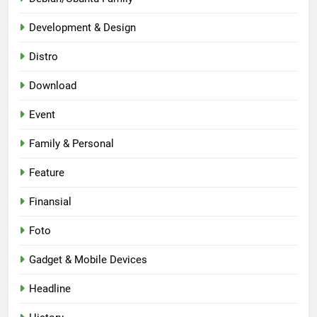
Development & Design
Distro
Download
Event
Family & Personal
Feature
Finansial
Foto
Gadget & Mobile Devices
Headline