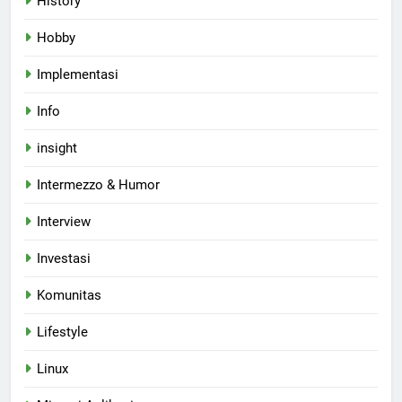
History
Hobby
Implementasi
Info
insight
Intermezzo & Humor
Interview
Investasi
Komunitas
Lifestyle
Linux