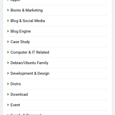
Bisnis & Marketing
Blog & Social Media
Blog Engine
Case Study
Computer & IT Related
Debian/Ubuntu Family
Development & Design
Distro
Download
Event