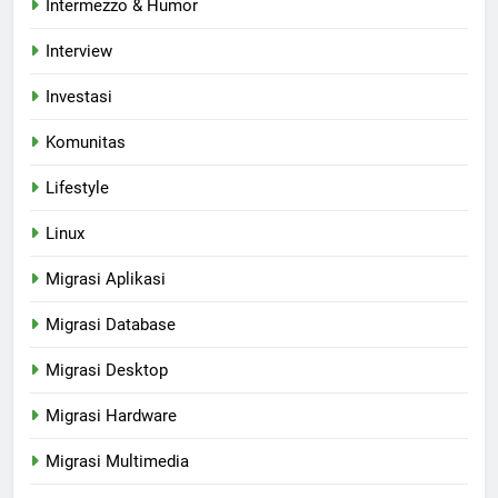
Intermezzo & Humor
Interview
Investasi
Komunitas
Lifestyle
Linux
Migrasi Aplikasi
Migrasi Database
Migrasi Desktop
Migrasi Hardware
Migrasi Multimedia