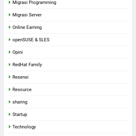
Migrasi Programming
Migrasi Server
Online Earning
openSUSE & SLES
Opini
RedHat Family
Resensi
Resource
sharing
Startup
Technology