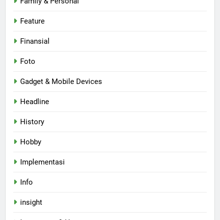
Family & Personal
Feature
Finansial
Foto
Gadget & Mobile Devices
Headline
History
Hobby
Implementasi
Info
insight