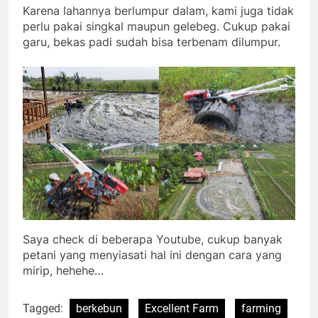
Karena lahannya berlumpur dalam, kami juga tidak
perlu pakai singkal maupun gelebeg. Cukup pakai
garu, bekas padi sudah bisa terbenam dilumpur.
Saya check di beberapa Youtube, cukup banyak
petani yang menyiasati hal ini dengan cara yang
mirip, hehehe…
Tagged:
berkebun
Excellent Farm
farming