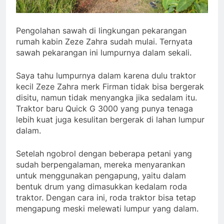
Pengolahan sawah di lingkungan pekarangan
rumah kabin Zeze Zahra sudah mulai. Ternyata
sawah pekarangan ini lumpurnya dalam sekali.
Saya tahu lumpurnya dalam karena dulu traktor
kecil Zeze Zahra merk Firman tidak bisa bergerak
disitu, namun tidak menyangka jika sedalam itu.
Traktor baru Quick G 3000 yang punya tenaga
lebih kuat juga kesulitan bergerak di lahan lumpur
dalam.
Setelah ngobrol dengan beberapa petani yang
sudah berpengalaman, mereka menyarankan
untuk menggunakan pengapung, yaitu dalam
bentuk drum yang dimasukkan kedalam roda
traktor. Dengan cara ini, roda traktor bisa tetap
mengapung meski melewati lumpur yang dalam.