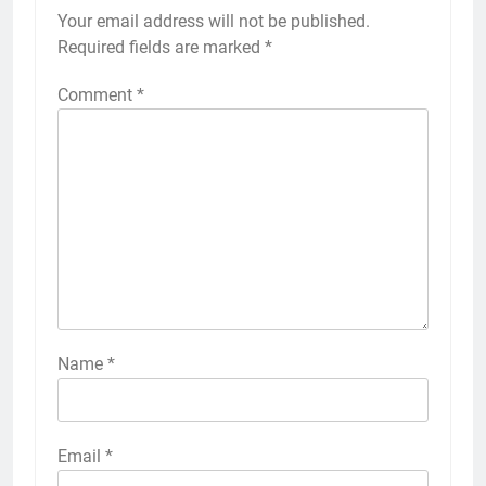
Your email address will not be published.
Required fields are marked
*
Comment
*
Name
*
Email
*