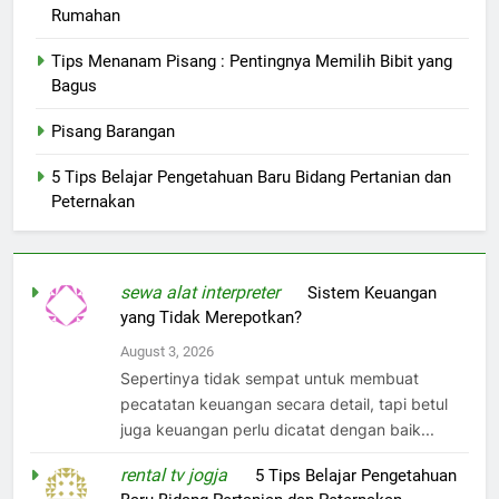
Rumahan
Tips Menanam Pisang : Pentingnya Memilih Bibit yang
Bagus
Pisang Barangan
5 Tips Belajar Pengetahuan Baru Bidang Pertanian dan
Peternakan
sewa alat interpreter
on
Sistem Keuangan
yang Tidak Merepotkan?
August 3, 2026
Sepertinya tidak sempat untuk membuat
pecatatan keuangan secara detail, tapi betul
juga keuangan perlu dicatat dengan baik...
rental tv jogja
on
5 Tips Belajar Pengetahuan