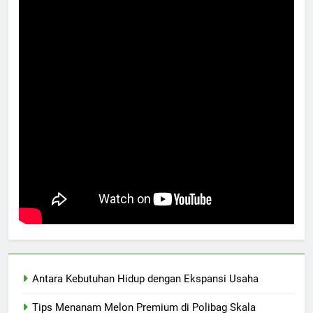
Antara Kebutuhan Hidup dengan Ekspansi Usaha
Tips Menanam Melon Premium di Polibag Skala