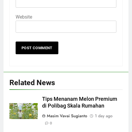
Website
Related News
Tips Menanam Melon Premium
di Polibag Skala Rumahan
Masim Vavai Sugianto
1 day ago
0