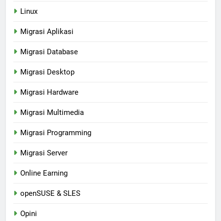
Linux
Migrasi Aplikasi
Migrasi Database
Migrasi Desktop
Migrasi Hardware
Migrasi Multimedia
Migrasi Programming
Migrasi Server
Online Earning
openSUSE & SLES
Opini