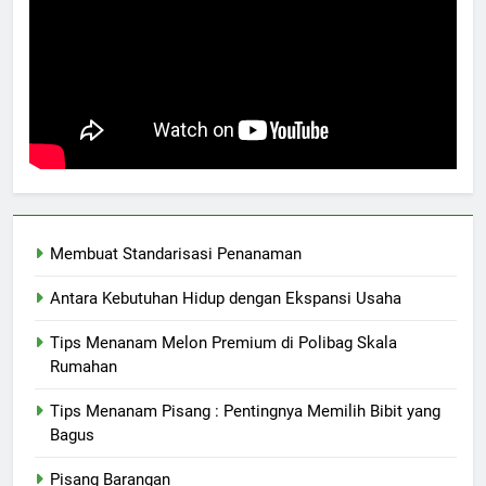
Membuat Standarisasi Penanaman
Antara Kebutuhan Hidup dengan Ekspansi Usaha
Tips Menanam Melon Premium di Polibag Skala
Rumahan
Tips Menanam Pisang : Pentingnya Memilih Bibit yang
Bagus
Pisang Barangan