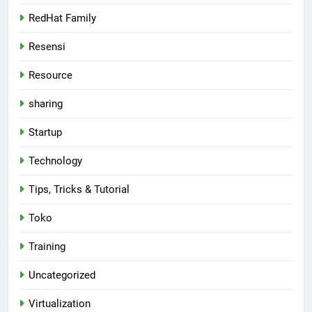
RedHat Family
Resensi
Resource
sharing
Startup
Technology
Tips, Tricks & Tutorial
Toko
Training
Uncategorized
Virtualization