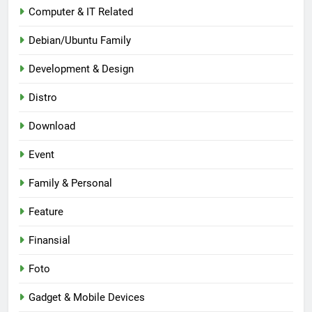
Computer & IT Related
Debian/Ubuntu Family
Development & Design
Distro
Download
Event
Family & Personal
Feature
Finansial
Foto
Gadget & Mobile Devices