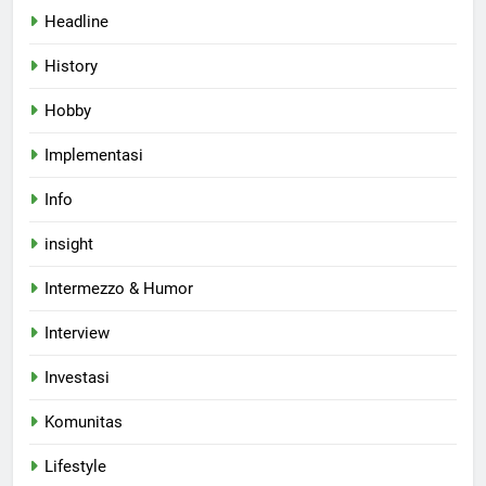
Headline
History
Hobby
Implementasi
Info
insight
Intermezzo & Humor
Interview
Investasi
Komunitas
Lifestyle