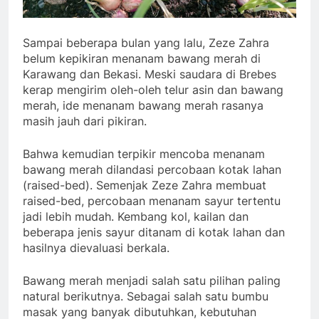
Sampai beberapa bulan yang lalu, Zeze Zahra
belum kepikiran menanam bawang merah di
Karawang dan Bekasi. Meski saudara di Brebes
kerap mengirim oleh-oleh telur asin dan bawang
merah, ide menanam bawang merah rasanya
masih jauh dari pikiran.
Bahwa kemudian terpikir mencoba menanam
bawang merah dilandasi percobaan kotak lahan
(raised-bed). Semenjak Zeze Zahra membuat
raised-bed, percobaan menanam sayur tertentu
jadi lebih mudah. Kembang kol, kailan dan
beberapa jenis sayur ditanam di kotak lahan dan
hasilnya dievaluasi berkala.
Bawang merah menjadi salah satu pilihan paling
natural berikutnya. Sebagai salah satu bumbu
masak yang banyak dibutuhkan, kebutuhan