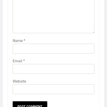
Name
*
Email
*
Website