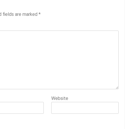
d fields are marked
*
Website