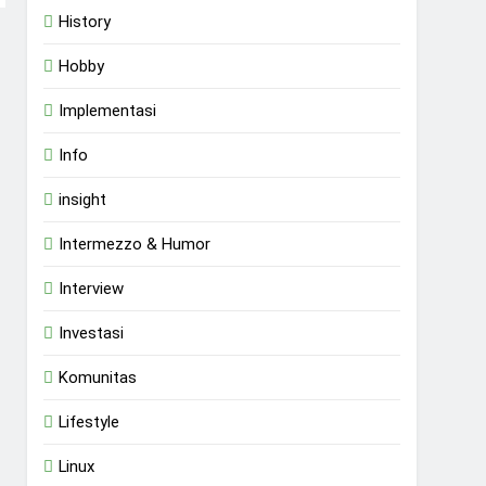
History
Hobby
Implementasi
Info
insight
Intermezzo & Humor
Interview
Investasi
Komunitas
Lifestyle
Linux