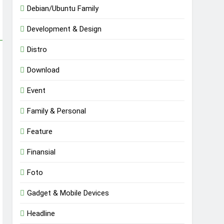
Debian/Ubuntu Family
Development & Design
Distro
Download
Event
Family & Personal
Feature
Finansial
Foto
Gadget & Mobile Devices
Headline