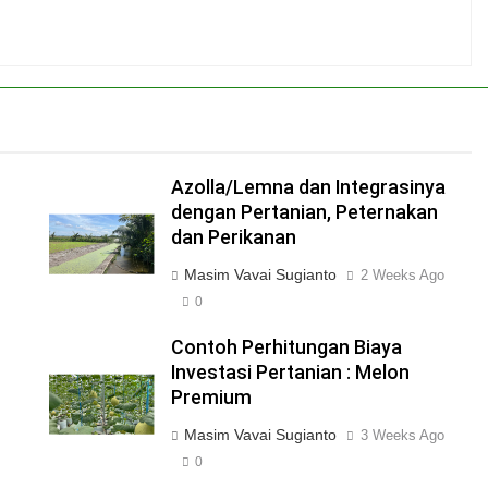
Azolla/Lemna dan Integrasinya
dengan Pertanian, Peternakan
dan Perikanan
Masim Vavai Sugianto
2 Weeks Ago
0
Contoh Perhitungan Biaya
Investasi Pertanian : Melon
Premium
Masim Vavai Sugianto
3 Weeks Ago
0