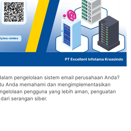
 dalam pengelolaan sistem email perusahaan Anda?
antu Anda memahami dan mengimplementasikan
 pengelolaan pengguna yang lebih aman, penguatan
dari serangan siber.