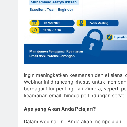
Ingin meningkatkan keamanan dan efisiensi
Webinar ini dirancang khusus untuk memb
berbagai fitur penting dari Zimbra, seperti
keamanan email, hingga perlindungan server 
Apa yang Akan Anda Pelajari?
Dalam webinar ini, Anda akan mempelajari: