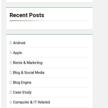
Recent Posts
Android
Apple
Bisnis & Marketing
Blog & Social Media
Blog Engine
Case Study
Computer & IT Related