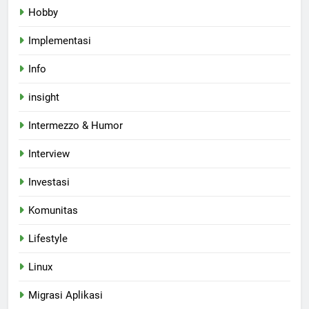
Hobby
Implementasi
Info
insight
Intermezzo & Humor
Interview
Investasi
Komunitas
Lifestyle
Linux
Migrasi Aplikasi