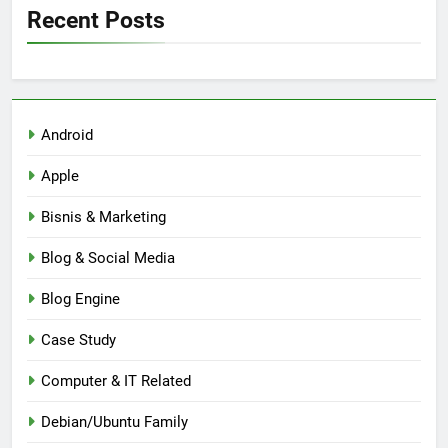
Recent Posts
Android
Apple
Bisnis & Marketing
Blog & Social Media
Blog Engine
Case Study
Computer & IT Related
Debian/Ubuntu Family