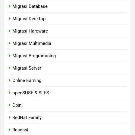
Migrasi Database
Migrasi Desktop
Migrasi Hardware
Migrasi Multimedia
Migrasi Programming
Migrasi Server
Online Earning
openSUSE & SLES
Opini
RedHat Family
Resensi