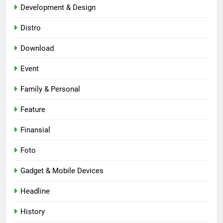
Development & Design
Distro
Download
Event
Family & Personal
Feature
Finansial
Foto
Gadget & Mobile Devices
Headline
History