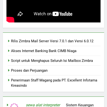
Rilis Zimbra Mail Server Versi 7.0.1 dan Versi 6.0.12
Akses Internet Banking Bank CIMB Niaga
Script untuk Menghapus Seluruh Isi Mailbox Zimbra
Proses dan Perjuangan
Penerimaan Staff Magang pada PT. Excellent Infotama
Kreasindo
sewa alat interpreter
on
Sistem Keuangan