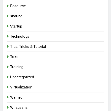
Resource
sharing
Startup
Technology
Tips, Tricks & Tutorial
Toko
Training
Uncategorized
Virtualization
Warnet
Wirausaha