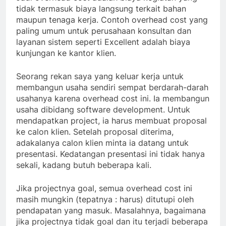
tidak termasuk biaya langsung terkait bahan
maupun tenaga kerja. Contoh overhead cost yang
paling umum untuk perusahaan konsultan dan
layanan sistem seperti Excellent adalah biaya
kunjungan ke kantor klien.
Seorang rekan saya yang keluar kerja untuk
membangun usaha sendiri sempat berdarah-darah
usahanya karena overhead cost ini. Ia membangun
usaha dibidang software development. Untuk
mendapatkan project, ia harus membuat proposal
ke calon klien. Setelah proposal diterima,
adakalanya calon klien minta ia datang untuk
presentasi. Kedatangan presentasi ini tidak hanya
sekali, kadang butuh beberapa kali.
Jika projectnya goal, semua overhead cost ini
masih mungkin (tepatnya : harus) ditutupi oleh
pendapatan yang masuk. Masalahnya, bagaimana
jika projectnya tidak goal dan itu terjadi beberapa