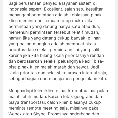
Bagi perusahaan penyedia layanan sistem di
Indonesia seperti Excellent, salah satu kesulitan
menangani permintaan adalah kebiasaan pihak
klien meminta pertemuan tatap muka. Jika
permintaan yang datang hanya satu atau dua,
memenuhi permintaan tersebut relatif mudah,
namun jika yang datang cukup banyak, pilihan
yang paling mungkin adalah membuat skala
prioritas dan seleksi permintaan. Ini yang sulit
karena jika kita bilang skala prioritasnya rendah
dan berdasarkan seleksi peluangnya kecil, bisa-
bisa pihak klien malah marah dan sewot. Jadi
skala prioritas dan seleksi itu urusan internal saja,
sebagai bagian dari manajemen pengelolaan kita.
Menghadapi klien-klien diluar kota atau luar pulau
malah lebih mudah. Karena letak geografis dan
biaya transportasi, calon klien biasanya cukup
meminta remote meeting saja, misalnya pakai
Webex atau Skype. Prosesnya sederhana dan