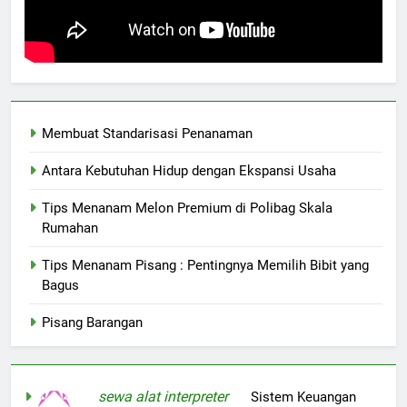
Membuat Standarisasi Penanaman
Antara Kebutuhan Hidup dengan Ekspansi Usaha
Tips Menanam Melon Premium di Polibag Skala
Rumahan
Tips Menanam Pisang : Pentingnya Memilih Bibit yang
Bagus
Pisang Barangan
sewa alat interpreter
on
Sistem Keuangan