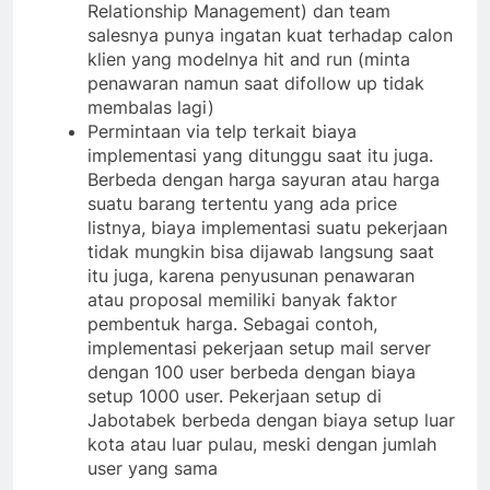
Relationship Management) dan team
salesnya punya ingatan kuat terhadap calon
klien yang modelnya hit and run (minta
penawaran namun saat difollow up tidak
membalas lagi)
Permintaan via telp terkait biaya
implementasi yang ditunggu saat itu juga.
Berbeda dengan harga sayuran atau harga
suatu barang tertentu yang ada price
listnya, biaya implementasi suatu pekerjaan
tidak mungkin bisa dijawab langsung saat
itu juga, karena penyusunan penawaran
atau proposal memiliki banyak faktor
pembentuk harga. Sebagai contoh,
implementasi pekerjaan setup mail server
dengan 100 user berbeda dengan biaya
setup 1000 user. Pekerjaan setup di
Jabotabek berbeda dengan biaya setup luar
kota atau luar pulau, meski dengan jumlah
user yang sama