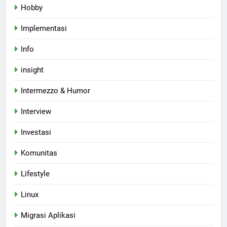
Hobby
Implementasi
Info
insight
Intermezzo & Humor
Interview
Investasi
Komunitas
Lifestyle
Linux
Migrasi Aplikasi