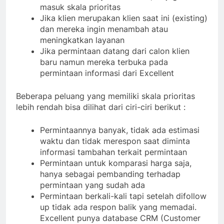
masuk skala prioritas
Jika klien merupakan klien saat ini (existing)
dan mereka ingin menambah atau
meningkatkan layanan
Jika permintaan datang dari calon klien
baru namun mereka terbuka pada
permintaan informasi dari Excellent
Beberapa peluang yang memiliki skala prioritas
lebih rendah bisa dilihat dari ciri-ciri berikut :
Permintaannya banyak, tidak ada estimasi
waktu dan tidak merespon saat diminta
informasi tambahan terkait permintaan
Permintaan untuk komparasi harga saja,
hanya sebagai pembanding terhadap
permintaan yang sudah ada
Permintaan berkali-kali tapi setelah difollow
up tidak ada respon balik yang memadai.
Excellent punya database CRM (Customer