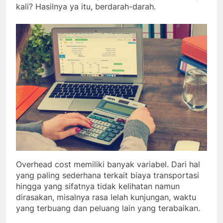
kali? Hasilnya ya itu, berdarah-darah.
Overhead cost memiliki banyak variabel. Dari hal
yang paling sederhana terkait biaya transportasi
hingga yang sifatnya tidak kelihatan namun
dirasakan, misalnya rasa lelah kunjungan, waktu
yang terbuang dan peluang lain yang terabaikan.