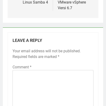
Linux Samba 4
VMware vSphere
Versi 6.7
LEAVE A REPLY
Your email address will not be published.
Required fields are marked
*
Comment
*