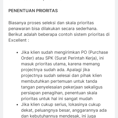
PENENTUAN PRIORITAS
Biasanya proses seleksi dan skala prioritas
penawaran bisa dilakukan secara sederhana.
Berikut adalah beberapa contoh sistem prioritas di
Excellent :
Jika klien sudah mengirimkan PO (Purchase
Order) atau SPK (Surat Perintah Kerja), ini
masuk prioritas utama, karena memang
projectnya sudah ada. Apalagi jika
projectnya sudah selesai dan pihak klien
membutuhkan pertemuan untuk tanda
tangan penyelesaian pekerjaan sekaligus
persiapan penagihan, penentuan skala
prioritas untuk hal ini sangat mudah
Jika klien cukup serius, lokasinya cukup
dekat, peluangnya besar, anggarannya ada
dan kebutuhannya mendesak, ini juga