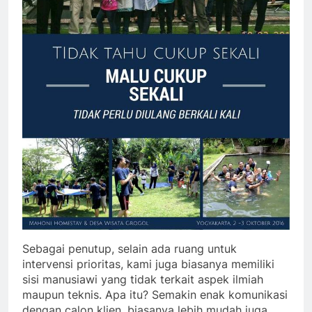
Sebagai penutup, selain ada ruang untuk
intervensi prioritas, kami juga biasanya memiliki
sisi manusiawi yang tidak terkait aspek ilmiah
maupun teknis. Apa itu? Semakin enak komunikasi
dengan calon klien, biasanya lebih mudah juga