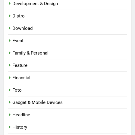
Development & Design
Distro
Download
Event
Family & Personal
Feature
Finansial
Foto
Gadget & Mobile Devices
Headline
History