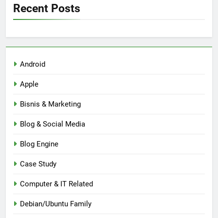
Recent Posts
Android
Apple
Bisnis & Marketing
Blog & Social Media
Blog Engine
Case Study
Computer & IT Related
Debian/Ubuntu Family