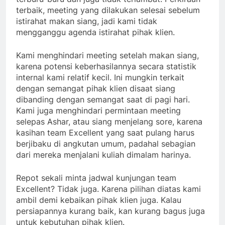
terbaik, meeting yang dilakukan selesai sebelum
istirahat makan siang, jadi kami tidak
mengganggu agenda istirahat pihak klien.
Kami menghindari meeting setelah makan siang,
karena potensi keberhasilannya secara statistik
internal kami relatif kecil. Ini mungkin terkait
dengan semangat pihak klien disaat siang
dibanding dengan semangat saat di pagi hari.
Kami juga menghindari permintaan meeting
selepas Ashar, atau siang menjelang sore, karena
kasihan team Excellent yang saat pulang harus
berjibaku di angkutan umum, padahal sebagian
dari mereka menjalani kuliah dimalam harinya.
Repot sekali minta jadwal kunjungan team
Excellent? Tidak juga. Karena pilihan diatas kami
ambil demi kebaikan pihak klien juga. Kalau
persiapannya kurang baik, kan kurang bagus juga
untuk kebutuhan pihak klien.