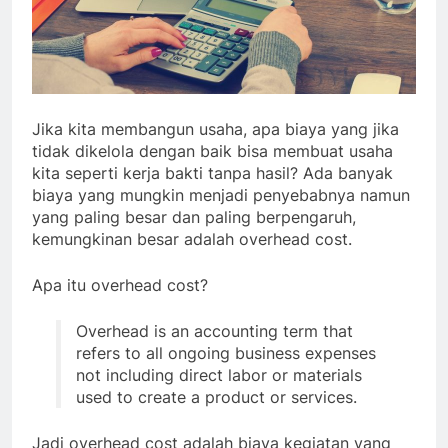
Jika kita membangun usaha, apa biaya yang jika
tidak dikelola dengan baik bisa membuat usaha
kita seperti kerja bakti tanpa hasil? Ada banyak
biaya yang mungkin menjadi penyebabnya namun
yang paling besar dan paling berpengaruh,
kemungkinan besar adalah overhead cost.
Apa itu overhead cost?
Overhead is an accounting term that
refers to all ongoing business expenses
not including direct labor or materials
used to create a product or services.
Jadi overhead cost adalah biaya kegiatan yang