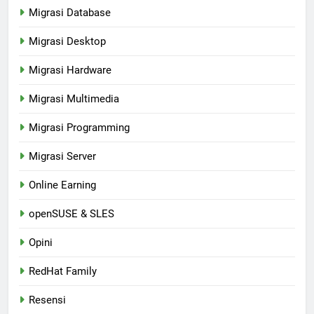
Migrasi Database
Migrasi Desktop
Migrasi Hardware
Migrasi Multimedia
Migrasi Programming
Migrasi Server
Online Earning
openSUSE & SLES
Opini
RedHat Family
Resensi