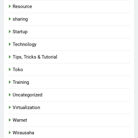
Resource
sharing
Startup
Technology
Tips, Tricks & Tutorial
Toko
Training
Uncategorized
Virtualization
Warnet
Wirausaha