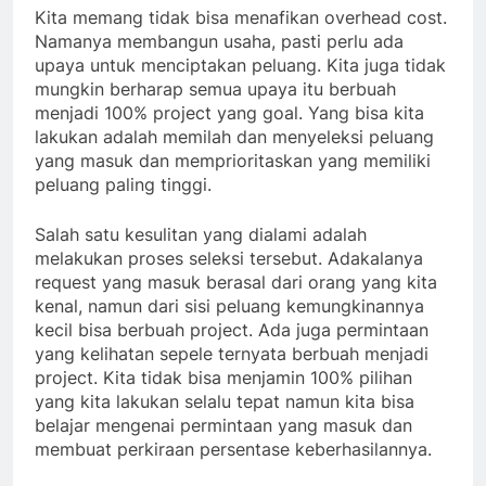
Kita memang tidak bisa menafikan overhead cost.
Namanya membangun usaha, pasti perlu ada
upaya untuk menciptakan peluang. Kita juga tidak
mungkin berharap semua upaya itu berbuah
menjadi 100% project yang goal. Yang bisa kita
lakukan adalah memilah dan menyeleksi peluang
yang masuk dan memprioritaskan yang memiliki
peluang paling tinggi.
Salah satu kesulitan yang dialami adalah
melakukan proses seleksi tersebut. Adakalanya
request yang masuk berasal dari orang yang kita
kenal, namun dari sisi peluang kemungkinannya
kecil bisa berbuah project. Ada juga permintaan
yang kelihatan sepele ternyata berbuah menjadi
project. Kita tidak bisa menjamin 100% pilihan
yang kita lakukan selalu tepat namun kita bisa
belajar mengenai permintaan yang masuk dan
membuat perkiraan persentase keberhasilannya.