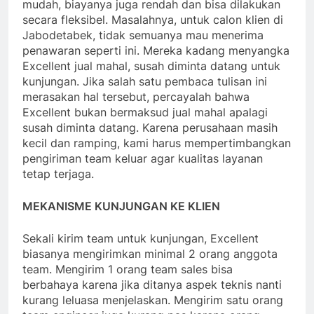
mudah, biayanya juga rendah dan bisa dilakukan
secara fleksibel. Masalahnya, untuk calon klien di
Jabodetabek, tidak semuanya mau menerima
penawaran seperti ini. Mereka kadang menyangka
Excellent jual mahal, susah diminta datang untuk
kunjungan. Jika salah satu pembaca tulisan ini
merasakan hal tersebut, percayalah bahwa
Excellent bukan bermaksud jual mahal apalagi
susah diminta datang. Karena perusahaan masih
kecil dan ramping, kami harus mempertimbangkan
pengiriman team keluar agar kualitas layanan
tetap terjaga.
MEKANISME KUNJUNGAN KE KLIEN
Sekali kirim team untuk kunjungan, Excellent
biasanya mengirimkan minimal 2 orang anggota
team. Mengirim 1 orang team sales bisa
berbahaya karena jika ditanya aspek teknis nanti
kurang leluasa menjelaskan. Mengirim satu orang