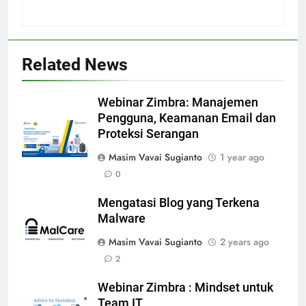
Related News
Webinar Zimbra: Manajemen
Pengguna, Keamanan Email dan
Proteksi Serangan
Masim Vavai Sugianto
1 year ago
0
Mengatasi Blog yang Terkena
Malware
Masim Vavai Sugianto
2 years ago
2
Webinar Zimbra : Mindset untuk
Team IT