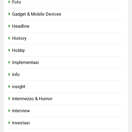
Foto
Gadget & Mobile Devices
Headline
History
Hobby
Implementasi
Info
insight
Intermezzo & Humor
Interview
Investasi