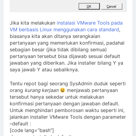
Jika kita melakukan
instalasi VMware Tools pada
VM berbasis Linux menggunakan cara standard
,
biasanya kita akan ditanya serangkaian
pertanyaan yang memerlukan konfirmasi, padahal
sebagian besar (jika tidak dibilang semua)
pertanyaan tersebut bisa dijawab sesuai default
jawaban yang diberikan. Jika installer bilang Y ya
saya jawab Y atau sebaliknya.
Tentu repot bagi seorang SysAdmin duduk seperti
orang
kurang kerjaan
menjawab pertanyaan
tersebut hanya sekedar untuk melakukan
konfirmasi pertanyaan dengan jawaban default.
Untuk menghindari pemborosan waktu seperti ini,
jalankan installer VMware Tools dengan parameter
–default :
[code lang=”bash”]