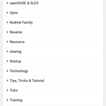
openSUSE & SLES
Opini
RedHat Family
Resensi
Resource
sharing
Startup
Technology
Tips, Tricks & Tutorial
Toko
Training