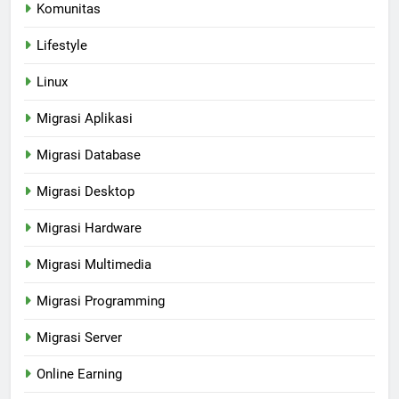
Komunitas
Lifestyle
Linux
Migrasi Aplikasi
Migrasi Database
Migrasi Desktop
Migrasi Hardware
Migrasi Multimedia
Migrasi Programming
Migrasi Server
Online Earning