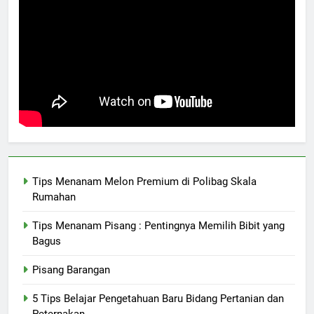
Tips Menanam Melon Premium di Polibag Skala
Rumahan
Tips Menanam Pisang : Pentingnya Memilih Bibit yang
Bagus
Pisang Barangan
5 Tips Belajar Pengetahuan Baru Bidang Pertanian dan