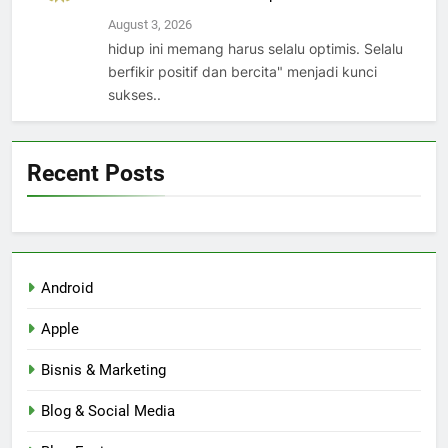
August 3, 2026
hidup ini memang harus selalu optimis. Selalu
berfikir positif dan bercita" menjadi kunci
sukses..
Recent Posts
Android
Apple
Bisnis & Marketing
Blog & Social Media