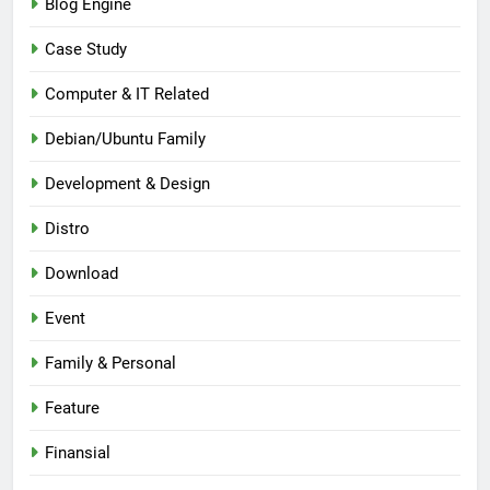
Blog Engine
Case Study
Computer & IT Related
Debian/Ubuntu Family
Development & Design
Distro
Download
Event
Family & Personal
Feature
Finansial