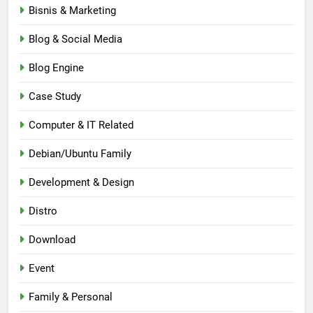
Bisnis & Marketing
Blog & Social Media
Blog Engine
Case Study
Computer & IT Related
Debian/Ubuntu Family
Development & Design
Distro
Download
Event
Family & Personal