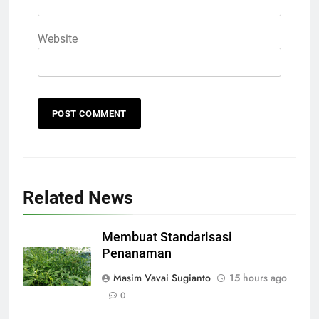
Website
Related News
Membuat Standarisasi
Penanaman
Masim Vavai Sugianto
15 hours ago
0