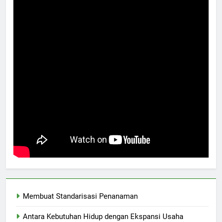
Membuat Standarisasi Penanaman
Antara Kebutuhan Hidup dengan Ekspansi Usaha