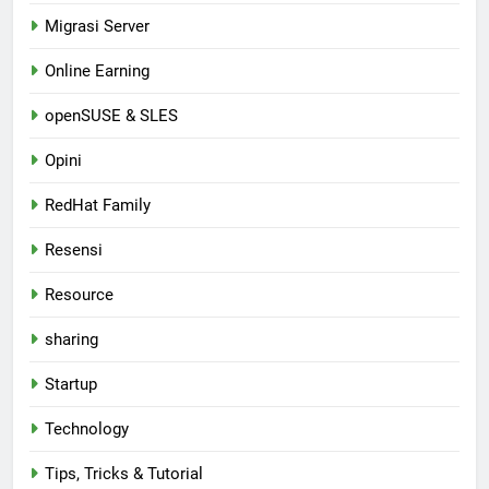
Migrasi Server
Online Earning
openSUSE & SLES
Opini
RedHat Family
Resensi
Resource
sharing
Startup
Technology
Tips, Tricks & Tutorial