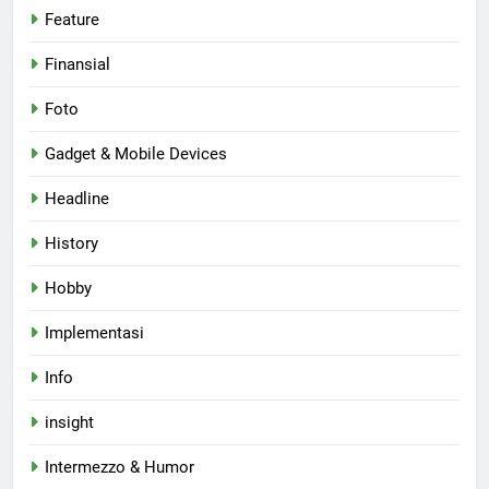
Feature
Finansial
Foto
Gadget & Mobile Devices
Headline
History
Hobby
Implementasi
Info
insight
Intermezzo & Humor