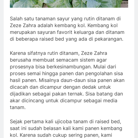
Salah satu tanaman sayur yang rutin ditanam di
Zeze Zahra adalah kembang kol. Kembang kol
merupakan sayuran favorit keluarga dan ditanam
di beberapa raised bed yang ada di pekarangan.
Karena sifatnya rutin ditanam, Zeze Zahra
berusaha membuat semacam sistem agar
prosesnya bisa berkesinambungan. Mulai dari
proses semai hingga panen dan pengolahan sisa
hasil panen. Misalnya daun-daun sisa panen akan
dicacah dan dicampur dengan dedak untuk
dijadikan sebagai pakan ternak. Sisa batang dan
akar dicincang untuk dicampur sebagai media
tanam.
Sejak pertama kali ujicoba tanam di raised bed,
saat ini sudah belasan kali kami panen kembang
kol. Karena sudah cukup sering panen, kami