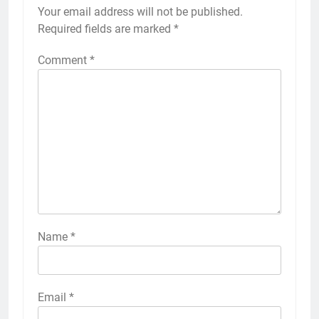
Your email address will not be published.
Required fields are marked
*
Comment
*
Name
*
Email
*