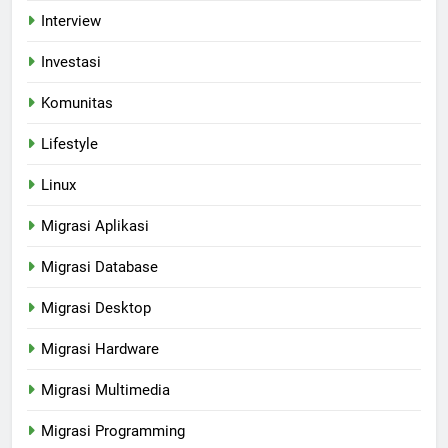
Interview
Investasi
Komunitas
Lifestyle
Linux
Migrasi Aplikasi
Migrasi Database
Migrasi Desktop
Migrasi Hardware
Migrasi Multimedia
Migrasi Programming