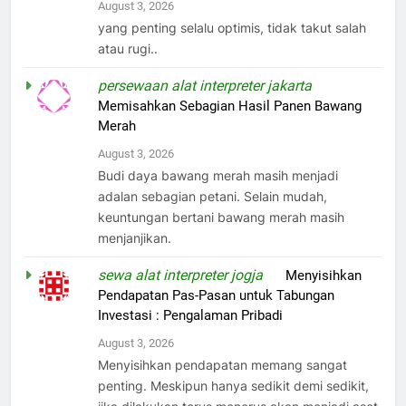
August 3, 2026
yang penting selalu optimis, tidak takut salah
atau rugi..
persewaan alat interpreter jakarta
on
Memisahkan Sebagian Hasil Panen Bawang
Merah
August 3, 2026
Budi daya bawang merah masih menjadi
adalan sebagian petani. Selain mudah,
keuntungan bertani bawang merah masih
menjanjikan.
sewa alat interpreter jogja
on
Menyisihkan
Pendapatan Pas-Pasan untuk Tabungan
Investasi : Pengalaman Pribadi
August 3, 2026
Menyisihkan pendapatan memang sangat
penting. Meskipun hanya sedikit demi sedikit,