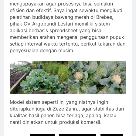
mengupayakan agar prosesnya bisa semakin
efisien dan efektif. Saya ingat sewaktu mengikuti
pelatihan budidaya bawang merah di Brebes,
pihak CV Argopundi Lestari memiliki sistem
aplikasi berbasis spreadsheet yang bisa
memberikan arahan mengenai penggunaan pupuk
setiap interval waktu tertentu, berikut takaran dan
penyesuaian dengan musim.
Model sistem seperti ini yang niatnya ingin
diterapkan juga di Zeze Zahra, agar stabilitas dan
kualitas hasil panen bisa terjaga, apalagi kalau
nanti diniatkan untuk produksi komersil.