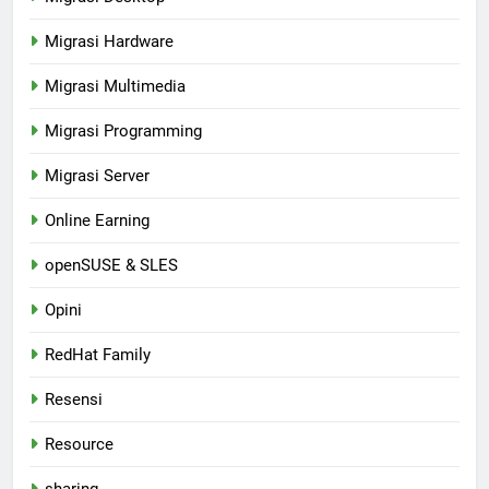
Migrasi Hardware
Migrasi Multimedia
Migrasi Programming
Migrasi Server
Online Earning
openSUSE & SLES
Opini
RedHat Family
Resensi
Resource
sharing