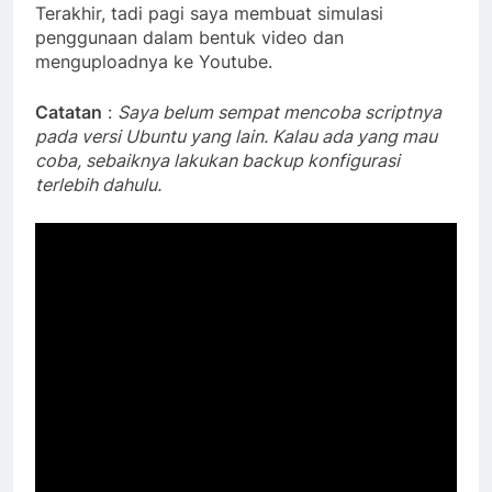
Terakhir, tadi pagi saya membuat simulasi
penggunaan dalam bentuk video dan
menguploadnya ke Youtube.
Catatan
:
Saya belum sempat mencoba scriptnya
pada versi Ubuntu yang lain. Kalau ada yang mau
coba, sebaiknya lakukan backup konfigurasi
terlebih dahulu.