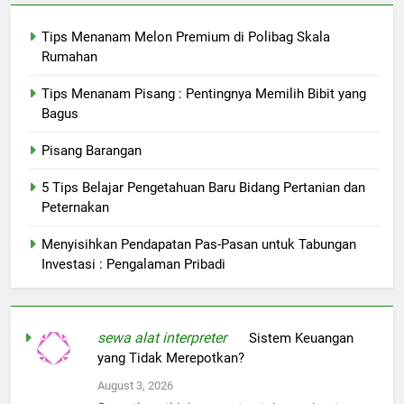
Tips Menanam Melon Premium di Polibag Skala
Rumahan
Tips Menanam Pisang : Pentingnya Memilih Bibit yang
Bagus
Pisang Barangan
5 Tips Belajar Pengetahuan Baru Bidang Pertanian dan
Peternakan
Menyisihkan Pendapatan Pas-Pasan untuk Tabungan
Investasi : Pengalaman Pribadi
sewa alat interpreter
on
Sistem Keuangan
yang Tidak Merepotkan?
August 3, 2026