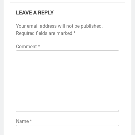
LEAVE A REPLY
Your email address will not be published.
Required fields are marked
*
Comment
*
Name
*