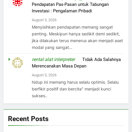
Pendapatan Pas-Pasan untuk Tabungan
Investasi : Pengalaman Pribadi
August 3, 2026
Menyisihkan pendapatan memang sangat
penting. Meskipun hanya sedikit demi sedikit,
jika dilakukan terus menerus akan menjadi aset
modal yang sangat…
rental alat interpreter
on
Tidak Ada Salahnya
Merencanakan Masa Depan
August 3, 2026
hidup ini memang harus selalu optimis. Selalu
berfikir positif dan bercita" menjadi kunci
sukses..
Recent Posts