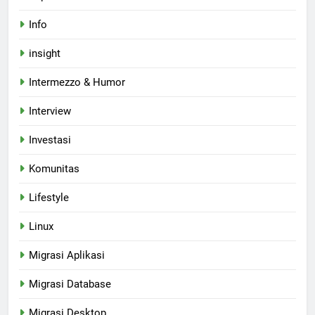
Info
insight
Intermezzo & Humor
Interview
Investasi
Komunitas
Lifestyle
Linux
Migrasi Aplikasi
Migrasi Database
Migrasi Desktop