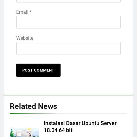
Email
*
Website
Related News
Instalasi Dasar Ubuntu Server
18.04 64 bit