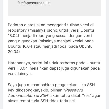
/etc/apt/sources.list
Perintah diatas akan mengganti tulisan versi di
repository (misalnya bionic untuk versi Ubuntu
18.04) menjadi repo yang sesuai dengan versi
yang digunakan (misalnya menjadi xenial pada
Ubuntu 16.04 atau menjadi focal pada Ubuntu
20.04)
Harapannya, script ini tidak terbatas pada Ubuntu
versi 18.04, melainkan dapat juga digunakan pada
versi lainnya.
Saya juga menambahkan pengecekan, jika SSH
Key dikosongkan/skip, pilihan “
Password
Authentication di SSH
” akan tetap diset “Yes” agar
akses remote via SSH tidak terkunci.