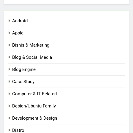
Android
Apple
Bisnis & Marketing
Blog & Social Media
Blog Engine
Case Study
Computer & IT Related
Debian/Ubuntu Family
Development & Design
Distro