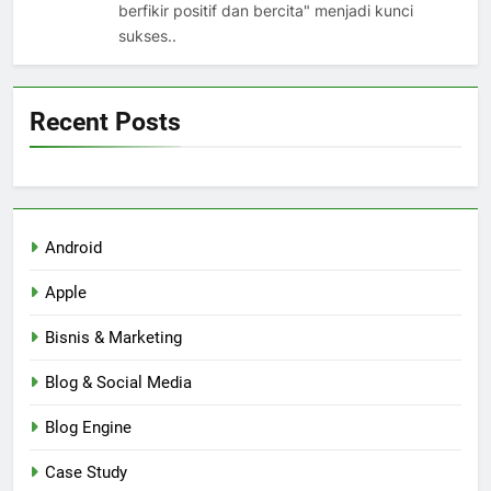
berfikir positif dan bercita" menjadi kunci
sukses..
Recent Posts
Android
Apple
Bisnis & Marketing
Blog & Social Media
Blog Engine
Case Study