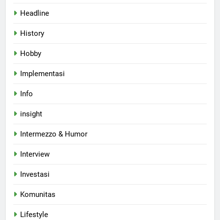
Headline
History
Hobby
Implementasi
Info
insight
Intermezzo & Humor
Interview
Investasi
Komunitas
Lifestyle