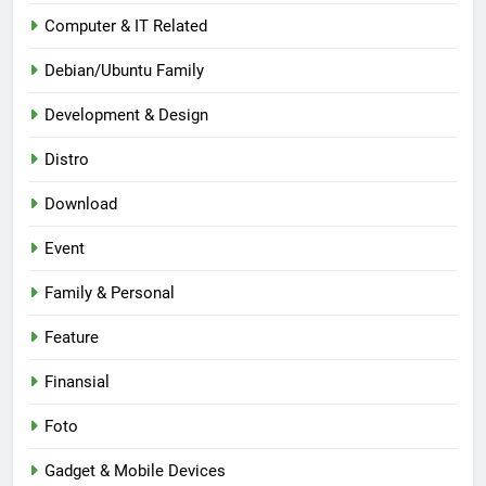
Computer & IT Related
Debian/Ubuntu Family
Development & Design
Distro
Download
Event
Family & Personal
Feature
Finansial
Foto
Gadget & Mobile Devices