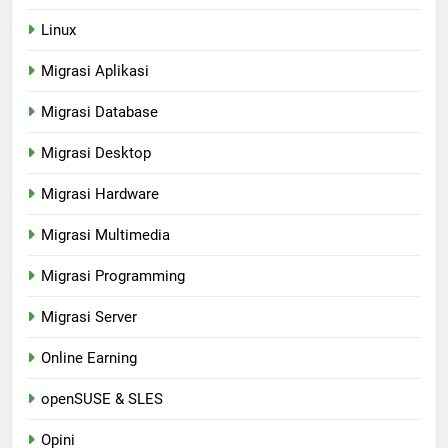
Linux
Migrasi Aplikasi
Migrasi Database
Migrasi Desktop
Migrasi Hardware
Migrasi Multimedia
Migrasi Programming
Migrasi Server
Online Earning
openSUSE & SLES
Opini