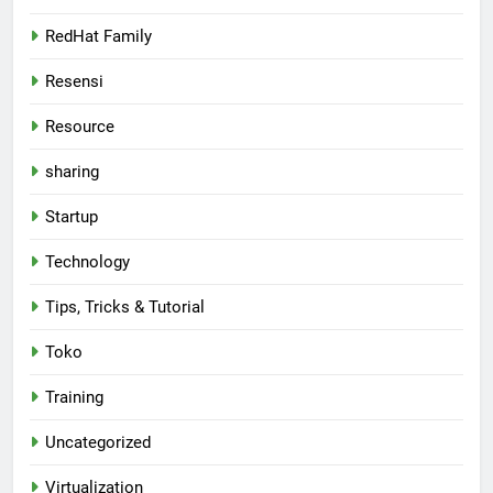
RedHat Family
Resensi
Resource
sharing
Startup
Technology
Tips, Tricks & Tutorial
Toko
Training
Uncategorized
Virtualization