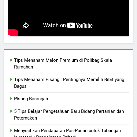
Tips Menanam Melon Premium di Polibag Skala
Rumahan
Tips Menanam Pisang : Pentingnya Memilih Bibit yang
Bagus
Pisang Barangan
5 Tips Belajar Pengetahuan Baru Bidang Pertanian dan
Peternakan
Menyisihkan Pendapatan Pas-Pasan untuk Tabungan