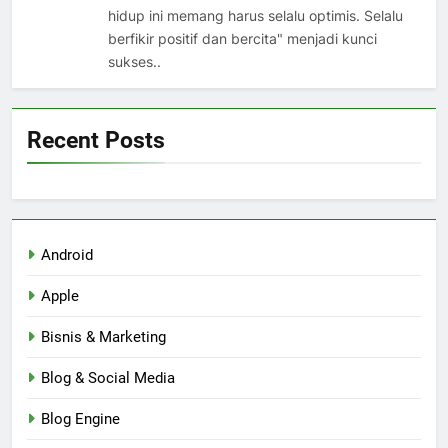
hidup ini memang harus selalu optimis. Selalu
berfikir positif dan bercita" menjadi kunci
sukses..
Recent Posts
Android
Apple
Bisnis & Marketing
Blog & Social Media
Blog Engine