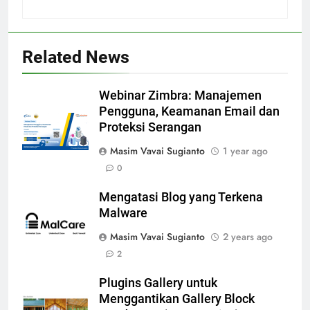
Related News
Webinar Zimbra: Manajemen
Pengguna, Keamanan Email dan
Proteksi Serangan
Masim Vavai Sugianto
1 year ago
0
Mengatasi Blog yang Terkena
Malware
Masim Vavai Sugianto
2 years ago
2
Plugins Gallery untuk
Menggantikan Gallery Block