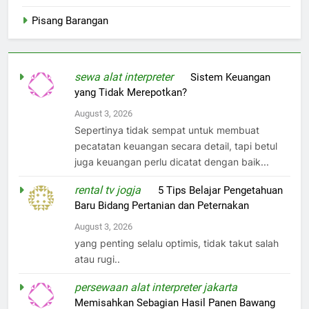
Pisang Barangan
sewa alat interpreter
on
Sistem Keuangan
yang Tidak Merepotkan?
August 3, 2026
Sepertinya tidak sempat untuk membuat
pecatatan keuangan secara detail, tapi betul
juga keuangan perlu dicatat dengan baik...
rental tv jogja
on
5 Tips Belajar Pengetahuan
Baru Bidang Pertanian dan Peternakan
August 3, 2026
yang penting selalu optimis, tidak takut salah
atau rugi..
persewaan alat interpreter jakarta
on
Memisahkan Sebagian Hasil Panen Bawang