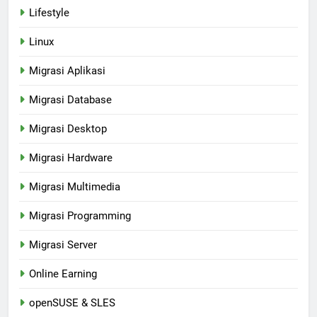
Lifestyle
Linux
Migrasi Aplikasi
Migrasi Database
Migrasi Desktop
Migrasi Hardware
Migrasi Multimedia
Migrasi Programming
Migrasi Server
Online Earning
openSUSE & SLES