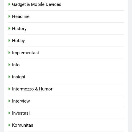
Gadget & Mobile Devices
Headline
History
Hobby
Implementasi
Info
insight
Intermezzo & Humor
Interview
Investasi
Komunitas