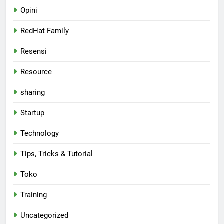
Opini
RedHat Family
Resensi
Resource
sharing
Startup
Technology
Tips, Tricks & Tutorial
Toko
Training
Uncategorized