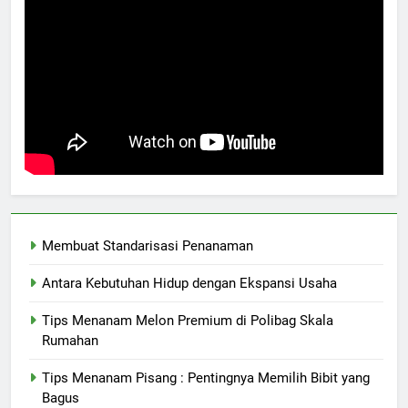
Membuat Standarisasi Penanaman
Antara Kebutuhan Hidup dengan Ekspansi Usaha
Tips Menanam Melon Premium di Polibag Skala
Rumahan
Tips Menanam Pisang : Pentingnya Memilih Bibit yang
Bagus