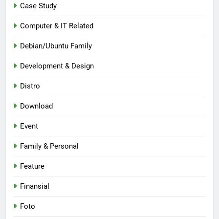
Case Study
Computer & IT Related
Debian/Ubuntu Family
Development & Design
Distro
Download
Event
Family & Personal
Feature
Finansial
Foto