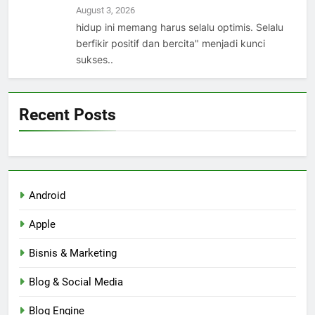
August 3, 2026
hidup ini memang harus selalu optimis. Selalu
berfikir positif dan bercita" menjadi kunci
sukses..
Recent Posts
Android
Apple
Bisnis & Marketing
Blog & Social Media
Blog Engine