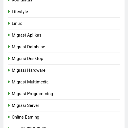
Komunitas
Lifestyle
Linux
Migrasi Aplikasi
Migrasi Database
Migrasi Desktop
Migrasi Hardware
Migrasi Multimedia
Migrasi Programming
Migrasi Server
Online Earning