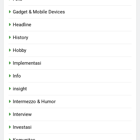
Gadget & Mobile Devices
Headline
History
Hobby
Implementasi
Info
insight
Intermezzo & Humor
Interview
Investasi