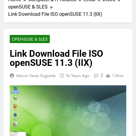
openSUSE & SLES
Link Download File ISO openSUSE 11.3 (IIX)
OPENSUSE & SLES
Link Download File ISO
openSUSE 11.3 (IIX)
2
Masim Vavai Sugianto
16 Years Ago
1 Mins