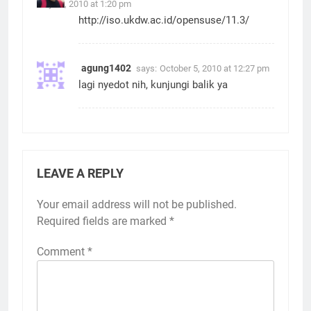
July 21, 2010 at 1:20 pm
http://iso.ukdw.ac.id/opensuse/11.3/
agung1402
says:
October 5, 2010 at 12:27 pm
lagi nyedot nih, kunjungi balik ya
LEAVE A REPLY
Your email address will not be published.
Required fields are marked
*
Comment
*