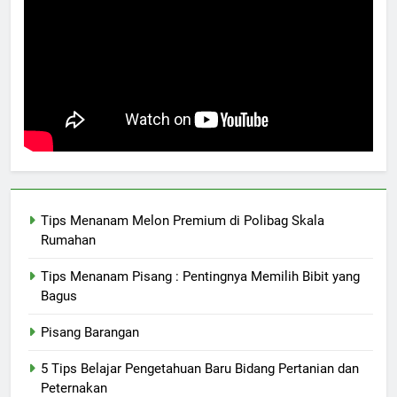
Tips Menanam Melon Premium di Polibag Skala
Rumahan
Tips Menanam Pisang : Pentingnya Memilih Bibit yang
Bagus
Pisang Barangan
5 Tips Belajar Pengetahuan Baru Bidang Pertanian dan
Peternakan