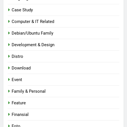
Case Study
Computer & IT Related
Debian/Ubuntu Family
Development & Design
Distro
Download
Event
Family & Personal
Feature
Finansial
Foto