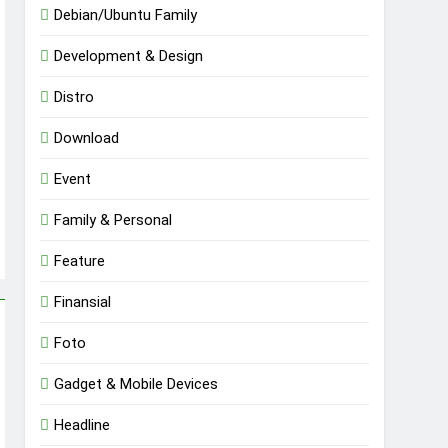
Debian/Ubuntu Family
Development & Design
Distro
Download
Event
Family & Personal
Feature
Finansial
Foto
Gadget & Mobile Devices
Headline