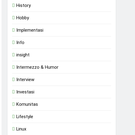
History
Hobby
Implementasi
Info
insight
Intermezzo & Humor
Interview
Investasi
Komunitas
Lifestyle
Linux