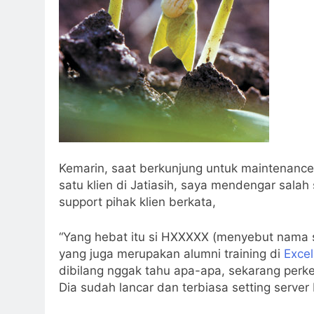
Kemarin, saat berkunjung untuk maintenance 
satu klien di Jatiasih, saya mendengar salah 
support pihak klien berkata,
“Yang hebat itu si HXXXXX (menyebut nama 
yang juga merupakan alumni training di
Excel
dibilang nggak tahu apa-apa, sekarang per
Dia sudah lancar dan terbiasa setting server 