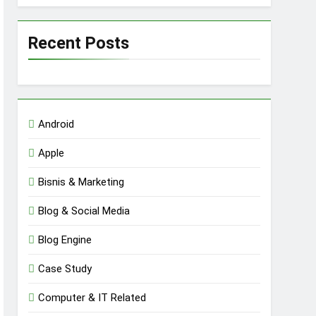
Recent Posts
Android
Apple
Bisnis & Marketing
Blog & Social Media
Blog Engine
Case Study
Computer & IT Related