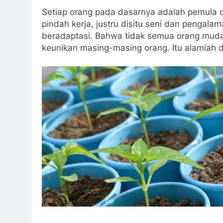
Setiap orang pada dasarnya adalah pemula dil
pindah kerja, justru disitu seni dan pengala
beradaptasi. Bahwa tidak semua orang mudah 
keunikan masing-masing orang. Itu alamiah 