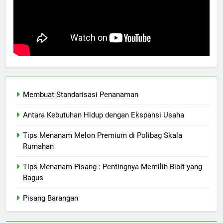
Membuat Standarisasi Penanaman
Antara Kebutuhan Hidup dengan Ekspansi Usaha
Tips Menanam Melon Premium di Polibag Skala
Rumahan
Tips Menanam Pisang : Pentingnya Memilih Bibit yang
Bagus
Pisang Barangan