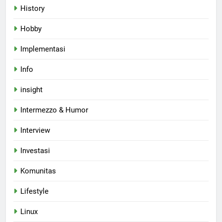
History
Hobby
Implementasi
Info
insight
Intermezzo & Humor
Interview
Investasi
Komunitas
Lifestyle
Linux