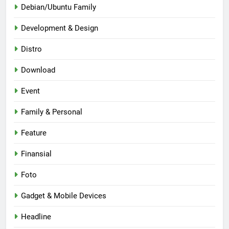
Debian/Ubuntu Family
Development & Design
Distro
Download
Event
Family & Personal
Feature
Finansial
Foto
Gadget & Mobile Devices
Headline