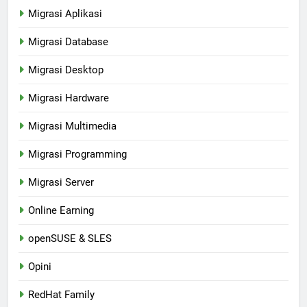
Migrasi Aplikasi
Migrasi Database
Migrasi Desktop
Migrasi Hardware
Migrasi Multimedia
Migrasi Programming
Migrasi Server
Online Earning
openSUSE & SLES
Opini
RedHat Family