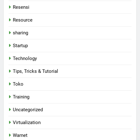
Resensi
Resource
sharing
Startup
Technology
Tips, Tricks & Tutorial
Toko
Training
Uncategorized
Virtualization
Warnet