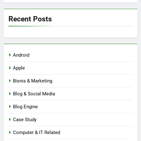
Recent Posts
Android
Apple
Bisnis & Marketing
Blog & Social Media
Blog Engine
Case Study
Computer & IT Related