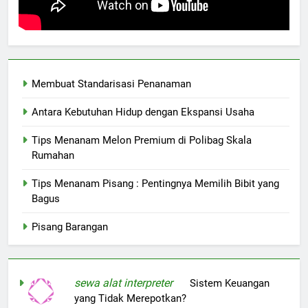
Membuat Standarisasi Penanaman
Antara Kebutuhan Hidup dengan Ekspansi Usaha
Tips Menanam Melon Premium di Polibag Skala
Rumahan
Tips Menanam Pisang : Pentingnya Memilih Bibit yang
Bagus
Pisang Barangan
sewa alat interpreter
on
Sistem Keuangan
yang Tidak Merepotkan?