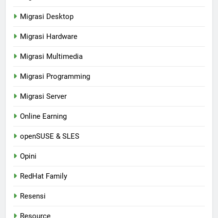
Migrasi Desktop
Migrasi Hardware
Migrasi Multimedia
Migrasi Programming
Migrasi Server
Online Earning
openSUSE & SLES
Opini
RedHat Family
Resensi
Resource