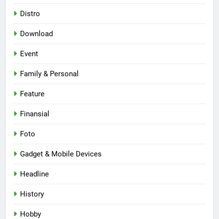
Distro
Download
Event
Family & Personal
Feature
Finansial
Foto
Gadget & Mobile Devices
Headline
History
Hobby