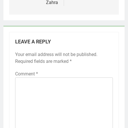
Zahra
LEAVE A REPLY
Your email address will not be published.
Required fields are marked
*
Comment
*