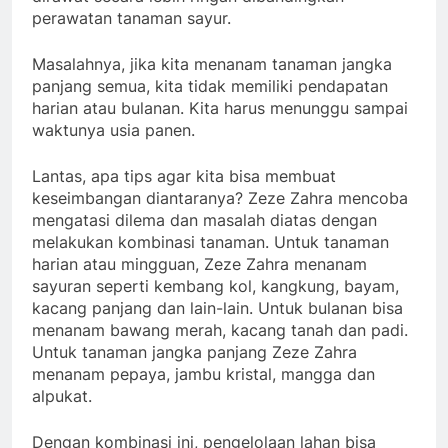
perawatan tanaman sayur.
Masalahnya, jika kita menanam tanaman jangka
panjang semua, kita tidak memiliki pendapatan
harian atau bulanan. Kita harus menunggu sampai
waktunya usia panen.
Lantas, apa tips agar kita bisa membuat
keseimbangan diantaranya? Zeze Zahra mencoba
mengatasi dilema dan masalah diatas dengan
melakukan kombinasi tanaman. Untuk tanaman
harian atau mingguan, Zeze Zahra menanam
sayuran seperti kembang kol, kangkung, bayam,
kacang panjang dan lain-lain. Untuk bulanan bisa
menanam bawang merah, kacang tanah dan padi.
Untuk tanaman jangka panjang Zeze Zahra
menanam pepaya, jambu kristal, mangga dan
alpukat.
Dengan kombinasi ini, pengelolaan lahan bisa