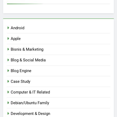
Android
Apple
Bisnis & Marketing
Blog & Social Media
Blog Engine
Case Study
Computer & IT Related
Debian/Ubuntu Family
Development & Design