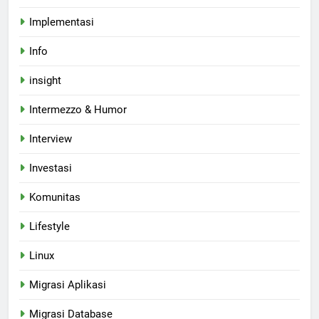
Implementasi
Info
insight
Intermezzo & Humor
Interview
Investasi
Komunitas
Lifestyle
Linux
Migrasi Aplikasi
Migrasi Database