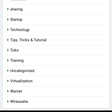
sharing
Startup
Technology
Tips, Tricks & Tutorial
Toko
Training
Uncategorized
Virtualization
Warnet
Wirausaha