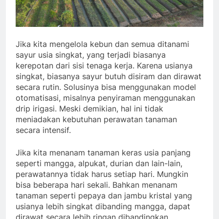
Jika kita mengelola kebun dan semua ditanami
sayur usia singkat, yang terjadi biasanya
kerepotan dari sisi tenaga kerja. Karena usianya
singkat, biasanya sayur butuh disiram dan dirawat
secara rutin. Solusinya bisa menggunakan model
otomatisasi, misalnya penyiraman menggunakan
drip irigasi. Meski demikian, hal ini tidak
meniadakan kebutuhan perawatan tanaman
secara intensif.
Jika kita menanam tanaman keras usia panjang
seperti mangga, alpukat, durian dan lain-lain,
perawatannya tidak harus setiap hari. Mungkin
bisa beberapa hari sekali. Bahkan menanam
tanaman seperti pepaya dan jambu kristal yang
usianya lebih singkat dibanding mangga, dapat
dirawat secara lebih ringan dibandingkan