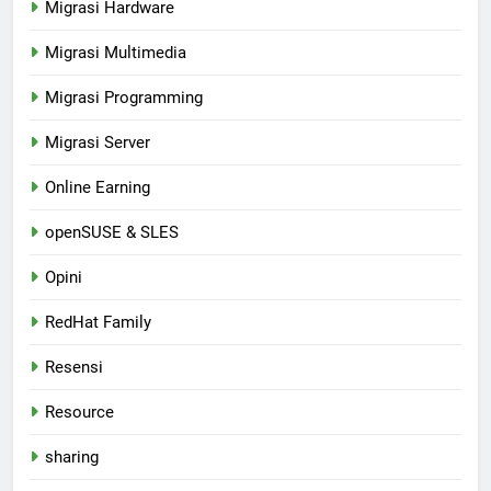
Migrasi Hardware
Migrasi Multimedia
Migrasi Programming
Migrasi Server
Online Earning
openSUSE & SLES
Opini
RedHat Family
Resensi
Resource
sharing