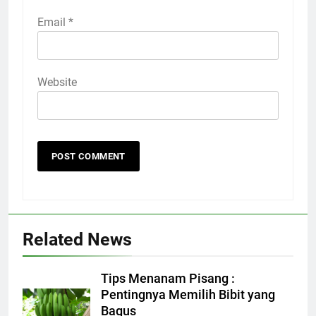
Email
*
Website
Related News
Tips Menanam Pisang :
Pentingnya Memilih Bibit yang
Bagus