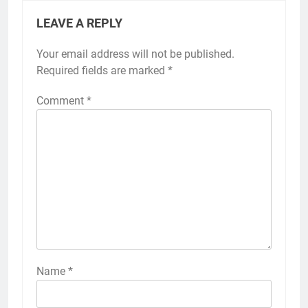
LEAVE A REPLY
Your email address will not be published.
Required fields are marked
*
Comment
*
Name
*