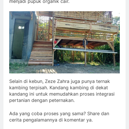
menjadi pupuk organik cair.
Selain di kebun, Zeze Zahra juga punya ternak
kambing terpisah. Kandang kambing di dekat
kandang ini untuk memudahkan proses integrasi
pertanian dengan peternakan.
Ada yang coba proses yang sama? Share dan
cerita pengalamannya di komentar ya.