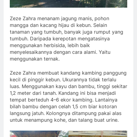
Zeze Zahra menanam jagung manis, pohon
mangga dan kacang hijau di kebun. Selain
tanaman yang tumbuh, banyak juga rumput yang
tumbuh. Daripada kerepotan mengatasinya
menggunakan herbisida, lebih baik
menyelesaikannya dengan cara alami. Yaitu
menggunakan ternak.
Zeze Zahra membuat kandang kambing panggung
kecil di pinggir kebun. Ukurannya tidak terlalu
luas. Menggunakan kayu dan bambu, tinggi sekitar
1,2 meter dari tanah. Kandang ini bisa menjadi
tempat berteduh 4–6 ekor kambing. Lantainya
bilah bambu dengan celah 1,5 cm biar kotoran
langsung jatuh. Kolongnya ditampung pakai alas
untuk menampung kohe, dan talang buat urine.