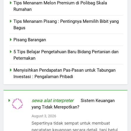
Tips Menanam Melon Premium di Polibag Skala
Rumahan
Tips Menanam Pisang : Pentingnya Memilih Bibit yang
Bagus
Pisang Barangan
5 Tips Belajar Pengetahuan Baru Bidang Pertanian dan
Peternakan
Menyisihkan Pendapatan Pas-Pasan untuk Tabungan
Investasi : Pengalaman Pribadi
sewa alat interpreter
on
Sistem Keuangan
yang Tidak Merepotkan?
August 3, 2026
Sepertinya tidak sempat untuk membuat
pecatatan keuangan secara detail, tapi betul