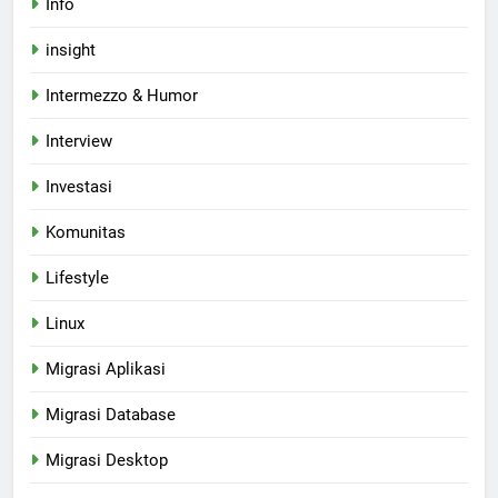
Info
insight
Intermezzo & Humor
Interview
Investasi
Komunitas
Lifestyle
Linux
Migrasi Aplikasi
Migrasi Database
Migrasi Desktop