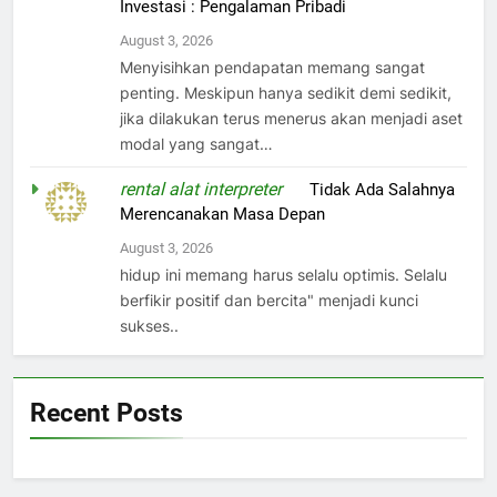
Investasi : Pengalaman Pribadi
August 3, 2026
Menyisihkan pendapatan memang sangat
penting. Meskipun hanya sedikit demi sedikit,
jika dilakukan terus menerus akan menjadi aset
modal yang sangat…
rental alat interpreter
on
Tidak Ada Salahnya
Merencanakan Masa Depan
August 3, 2026
hidup ini memang harus selalu optimis. Selalu
berfikir positif dan bercita" menjadi kunci
sukses..
Recent Posts