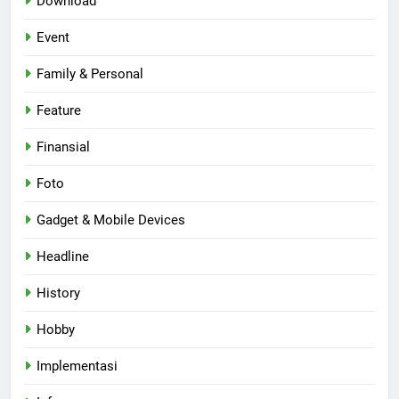
Download
Event
Family & Personal
Feature
Finansial
Foto
Gadget & Mobile Devices
Headline
History
Hobby
Implementasi