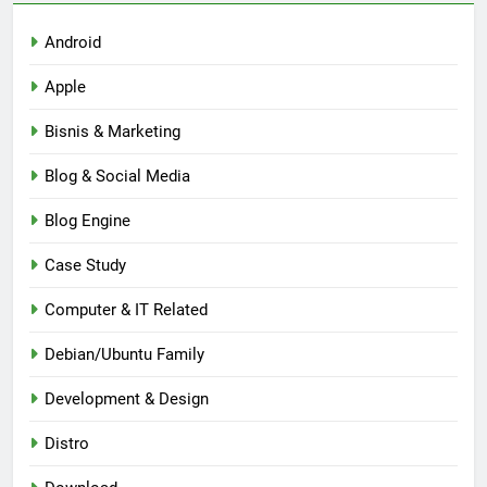
Android
Apple
Bisnis & Marketing
Blog & Social Media
Blog Engine
Case Study
Computer & IT Related
Debian/Ubuntu Family
Development & Design
Distro