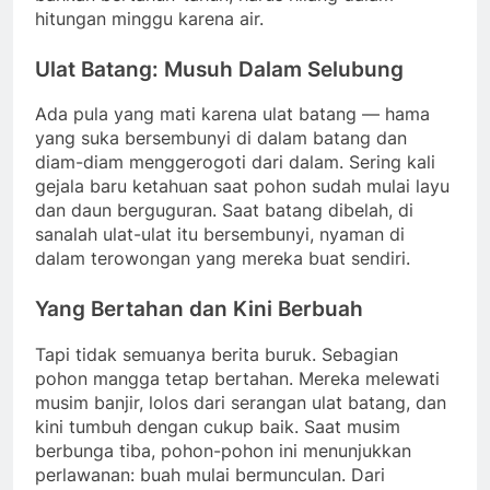
hitungan minggu karena air.
Ulat Batang: Musuh Dalam Selubung
Ada pula yang mati karena ulat batang — hama
yang suka bersembunyi di dalam batang dan
diam-diam menggerogoti dari dalam. Sering kali
gejala baru ketahuan saat pohon sudah mulai layu
dan daun berguguran. Saat batang dibelah, di
sanalah ulat-ulat itu bersembunyi, nyaman di
dalam terowongan yang mereka buat sendiri.
Yang Bertahan dan Kini Berbuah
Tapi tidak semuanya berita buruk. Sebagian
pohon mangga tetap bertahan. Mereka melewati
musim banjir, lolos dari serangan ulat batang, dan
kini tumbuh dengan cukup baik. Saat musim
berbunga tiba, pohon-pohon ini menunjukkan
perlawanan: buah mulai bermunculan. Dari