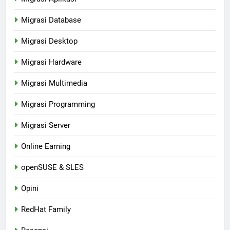
Migrasi Database
Migrasi Desktop
Migrasi Hardware
Migrasi Multimedia
Migrasi Programming
Migrasi Server
Online Earning
openSUSE & SLES
Opini
RedHat Family