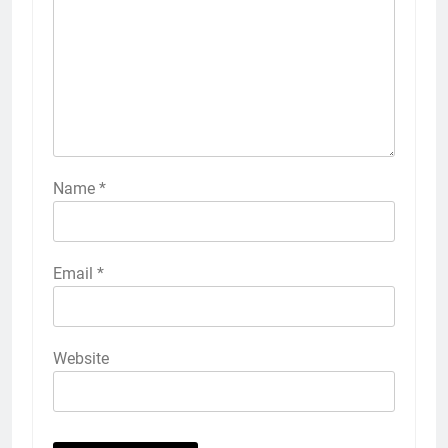
Name
*
Email
*
Website