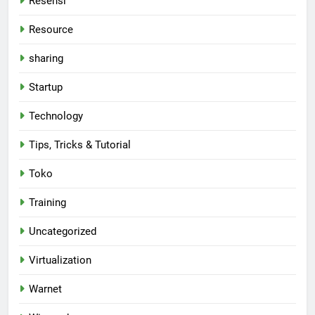
Resensi
Resource
sharing
Startup
Technology
Tips, Tricks & Tutorial
Toko
Training
Uncategorized
Virtualization
Warnet