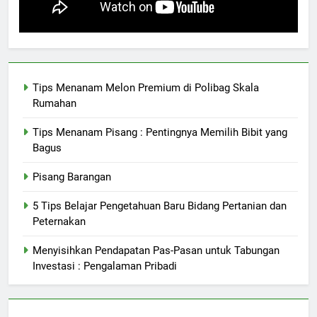
Tips Menanam Melon Premium di Polibag Skala
Rumahan
Tips Menanam Pisang : Pentingnya Memilih Bibit yang
Bagus
Pisang Barangan
5 Tips Belajar Pengetahuan Baru Bidang Pertanian dan
Peternakan
Menyisihkan Pendapatan Pas-Pasan untuk Tabungan
Investasi : Pengalaman Pribadi