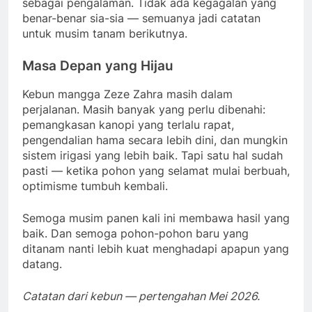
sebagai pengalaman. Tidak ada kegagalan yang
benar-benar sia-sia — semuanya jadi catatan
untuk musim tanam berikutnya.
Masa Depan yang Hijau
Kebun mangga Zeze Zahra masih dalam
perjalanan. Masih banyak yang perlu dibenahi:
pemangkasan kanopi yang terlalu rapat,
pengendalian hama secara lebih dini, dan mungkin
sistem irigasi yang lebih baik. Tapi satu hal sudah
pasti — ketika pohon yang selamat mulai berbuah,
optimisme tumbuh kembali.
Semoga musim panen kali ini membawa hasil yang
baik. Dan semoga pohon-pohon baru yang
ditanam nanti lebih kuat menghadapi apapun yang
datang.
Catatan dari kebun — pertengahan Mei 2026.