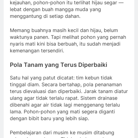
kejauhan, pohon-pohon itu terlihat hijau segar —
lebat dengan buah mangga muda yang
menggantung di setiap dahan.
Memang buahnya masih kecil dan hijau, belum
waktunya panen. Tapi melihat pohon yang pernah
nyaris mati kini bisa berbuah, itu sudah menjadi
kemenangan tersendiri.
Pola Tanam yang Terus Diperbaiki
Satu hal yang patut dicatat: tim kebun tidak
tinggal diam. Secara bertahap, pola penanaman
terus dievaluasi dan diperbaiki. Jarak tanam diatur
ulang agar tidak terlalu rapat. Sistem drainase
dibenahi agar air tidak lagi menggenang terlalu
lama. Pohon-pohon yang mati segera diganti
dengan bibit baru yang lebih siap.
Pembelajaran dari musim ke musim ditabung