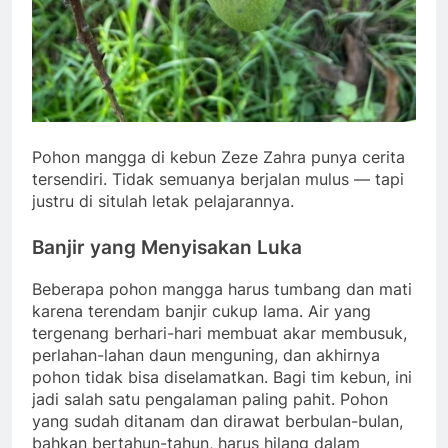
Pohon mangga di kebun Zeze Zahra punya cerita
tersendiri. Tidak semuanya berjalan mulus — tapi
justru di situlah letak pelajarannya.
Banjir yang Menyisakan Luka
Beberapa pohon mangga harus tumbang dan mati
karena terendam banjir cukup lama. Air yang
tergenang berhari-hari membuat akar membusuk,
perlahan-lahan daun menguning, dan akhirnya
pohon tidak bisa diselamatkan. Bagi tim kebun, ini
jadi salah satu pengalaman paling pahit. Pohon
yang sudah ditanam dan dirawat berbulan-bulan,
bahkan bertahun-tahun, harus hilang dalam