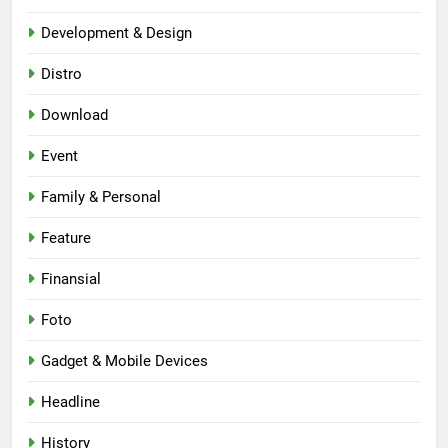
Development & Design
Distro
Download
Event
Family & Personal
Feature
Finansial
Foto
Gadget & Mobile Devices
Headline
History