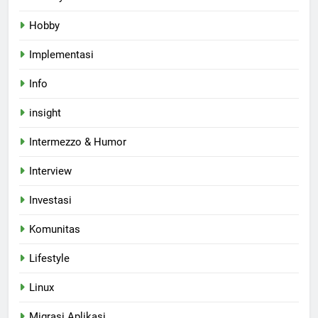
Hobby
Implementasi
Info
insight
Intermezzo & Humor
Interview
Investasi
Komunitas
Lifestyle
Linux
Migrasi Aplikasi