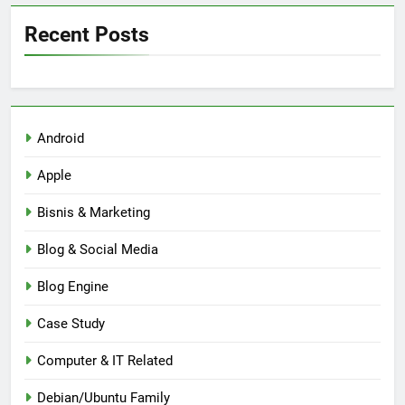
Recent Posts
Android
Apple
Bisnis & Marketing
Blog & Social Media
Blog Engine
Case Study
Computer & IT Related
Debian/Ubuntu Family