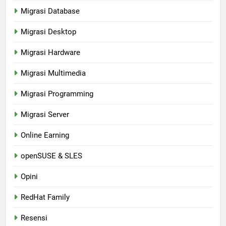
Migrasi Database
Migrasi Desktop
Migrasi Hardware
Migrasi Multimedia
Migrasi Programming
Migrasi Server
Online Earning
openSUSE & SLES
Opini
RedHat Family
Resensi