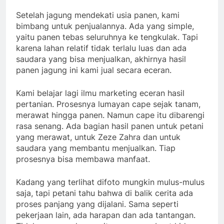
Setelah jagung mendekati usia panen, kami
bimbang untuk penjualannya. Ada yang simple,
yaitu panen tebas seluruhnya ke tengkulak. Tapi
karena lahan relatif tidak terlalu luas dan ada
saudara yang bisa menjualkan, akhirnya hasil
panen jagung ini kami jual secara eceran.
Kami belajar lagi ilmu marketing eceran hasil
pertanian. Prosesnya lumayan cape sejak tanam,
merawat hingga panen. Namun cape itu dibarengi
rasa senang. Ada bagian hasil panen untuk petani
yang merawat, untuk Zeze Zahra dan untuk
saudara yang membantu menjualkan. Tiap
prosesnya bisa membawa manfaat.
Kadang yang terlihat difoto mungkin mulus-mulus
saja, tapi petani tahu bahwa di balik cerita ada
proses panjang yang dijalani. Sama seperti
pekerjaan lain, ada harapan dan ada tantangan.