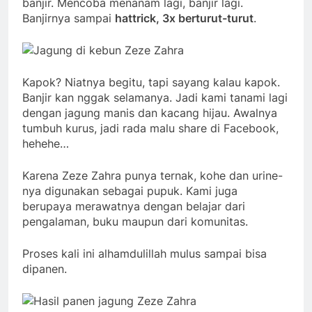
banjir. Mencoba menanam lagi, banjir lagi.
Banjirnya sampai
hattrick, 3x berturut-turut
.
Kapok? Niatnya begitu, tapi sayang kalau kapok.
Banjir kan nggak selamanya. Jadi kami tanami lagi
dengan jagung manis dan kacang hijau. Awalnya
tumbuh kurus, jadi rada malu share di Facebook,
hehehe…
Karena Zeze Zahra punya ternak, kohe dan urine-
nya digunakan sebagai pupuk. Kami juga
berupaya merawatnya dengan belajar dari
pengalaman, buku maupun dari komunitas.
Proses kali ini alhamdulillah mulus sampai bisa
dipanen.