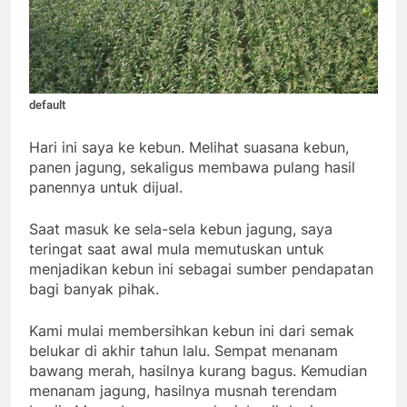
default
Hari ini saya ke kebun. Melihat suasana kebun,
panen jagung, sekaligus membawa pulang hasil
panennya untuk dijual.
Saat masuk ke sela-sela kebun jagung, saya
teringat saat awal mula memutuskan untuk
menjadikan kebun ini sebagai sumber pendapatan
bagi banyak pihak.
Kami mulai membersihkan kebun ini dari semak
belukar di akhir tahun lalu. Sempat menanam
bawang merah, hasilnya kurang bagus. Kemudian
menanam jagung, hasilnya musnah terendam