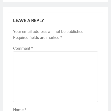
LEAVE A REPLY
Your email address will not be published.
Required fields are marked
*
Comment
*
Name
*