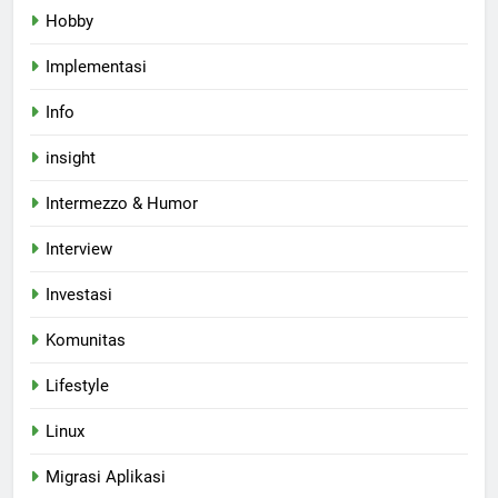
Hobby
Implementasi
Info
insight
Intermezzo & Humor
Interview
Investasi
Komunitas
Lifestyle
Linux
Migrasi Aplikasi