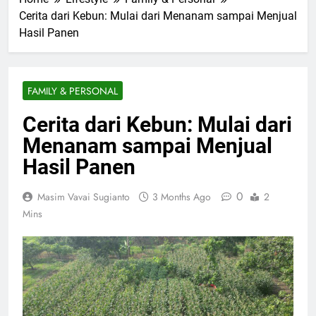
Cerita dari Kebun: Mulai dari Menanam sampai Menjual
Hasil Panen
FAMILY & PERSONAL
Cerita dari Kebun: Mulai dari
Menanam sampai Menjual
Hasil Panen
0
Masim Vavai Sugianto
3 Months Ago
2
Mins