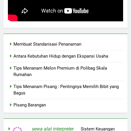
Membuat Standarisasi Penanaman
Antara Kebutuhan Hidup dengan Ekspansi Usaha
Tips Menanam Melon Premium di Polibag Skala
Rumahan
Tips Menanam Pisang : Pentingnya Memilih Bibit yang
Bagus
Pisang Barangan
sewa alat interpreter
on
Sistem Keuangan