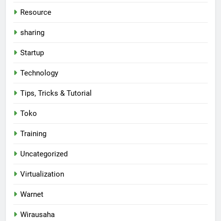
Resource
sharing
Startup
Technology
Tips, Tricks & Tutorial
Toko
Training
Uncategorized
Virtualization
Warnet
Wirausaha