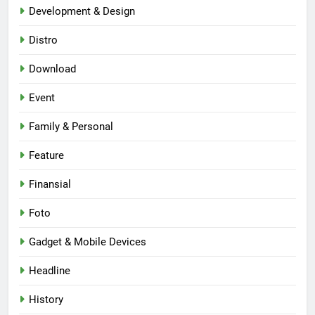
Development & Design
Distro
Download
Event
Family & Personal
Feature
Finansial
Foto
Gadget & Mobile Devices
Headline
History