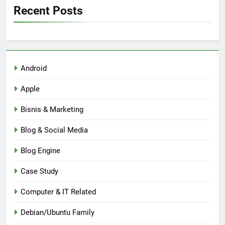
Recent Posts
Android
Apple
Bisnis & Marketing
Blog & Social Media
Blog Engine
Case Study
Computer & IT Related
Debian/Ubuntu Family