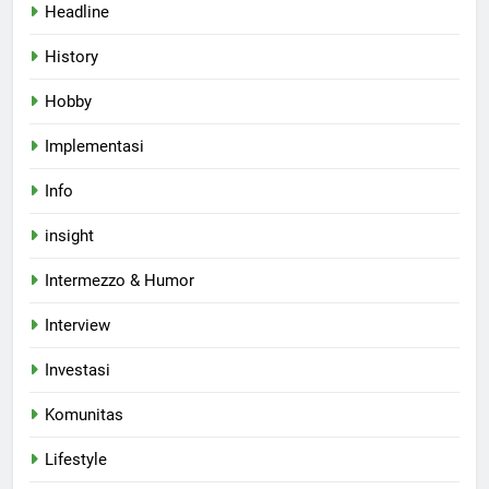
Headline
History
Hobby
Implementasi
Info
insight
Intermezzo & Humor
Interview
Investasi
Komunitas
Lifestyle