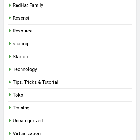
RedHat Family
Resensi
Resource
sharing
Startup
Technology
Tips, Tricks & Tutorial
Toko
Training
Uncategorized
Virtualization