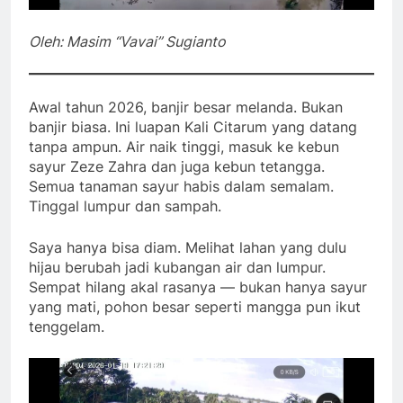
Oleh: Masim “Vavai” Sugianto
Awal tahun 2026, banjir besar melanda. Bukan
banjir biasa. Ini luapan Kali Citarum yang datang
tanpa ampun. Air naik tinggi, masuk ke kebun
sayur Zeze Zahra dan juga kebun tetangga.
Semua tanaman sayur habis dalam semalam.
Tinggal lumpur dan sampah.
Saya hanya bisa diam. Melihat lahan yang dulu
hijau berubah jadi kubangan air dan lumpur.
Sempat hilang akal rasanya — bukan hanya sayur
yang mati, pohon besar seperti mangga pun ikut
tenggelam.