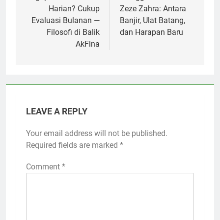
Harian? Cukup
Zeze Zahra: Antara
Evaluasi Bulanan —
Banjir, Ulat Batang,
Filosofi di Balik
dan Harapan Baru
AkFina
LEAVE A REPLY
Your email address will not be published.
Required fields are marked
*
Comment
*