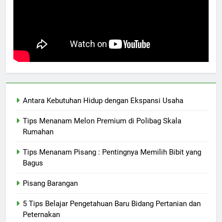
Antara Kebutuhan Hidup dengan Ekspansi Usaha
Tips Menanam Melon Premium di Polibag Skala
Rumahan
Tips Menanam Pisang : Pentingnya Memilih Bibit yang
Bagus
Pisang Barangan
5 Tips Belajar Pengetahuan Baru Bidang Pertanian dan
Peternakan