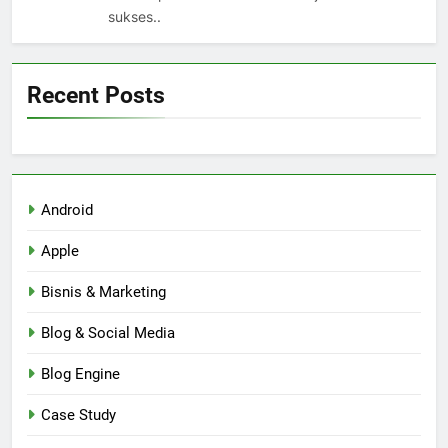
sukses..
Recent Posts
Android
Apple
Bisnis & Marketing
Blog & Social Media
Blog Engine
Case Study