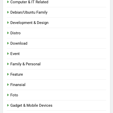
Computer & IT Related
Debian/Ubuntu Family
Development & Design
Distro
Download
Event
Family & Personal
Feature
Finansial
Foto
Gadget & Mobile Devices