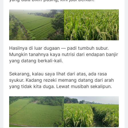
Hasilnya di luar dugaan — padi tumbuh subur.
Mungkin tanahnya kaya nutrisi dari endapan banjir
yang datang berkali-kali.
Sekarang, kalau saya lihat dari atas, ada rasa
syukur. Kadang rezeki memang datang dari arah
yang tidak kita duga. Lewat musibah sekalipun.