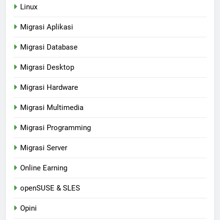
Linux
Migrasi Aplikasi
Migrasi Database
Migrasi Desktop
Migrasi Hardware
Migrasi Multimedia
Migrasi Programming
Migrasi Server
Online Earning
openSUSE & SLES
Opini