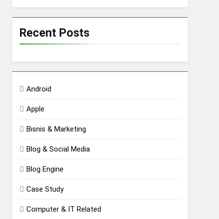
Recent Posts
Android
Apple
Bisnis & Marketing
Blog & Social Media
Blog Engine
Case Study
Computer & IT Related