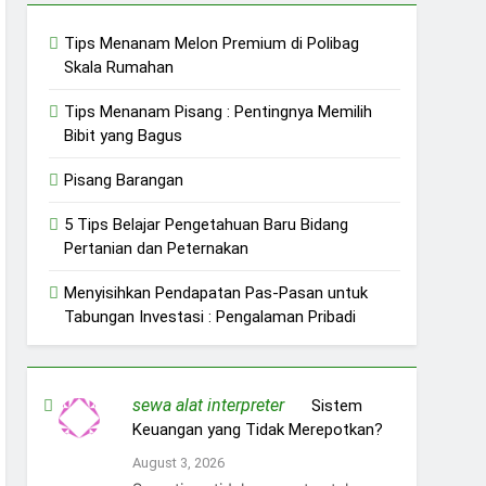
Tips Menanam Melon Premium di Polibag
Skala Rumahan
Tips Menanam Pisang : Pentingnya Memilih
Bibit yang Bagus
Pisang Barangan
5 Tips Belajar Pengetahuan Baru Bidang
Pertanian dan Peternakan
Menyisihkan Pendapatan Pas-Pasan untuk
Tabungan Investasi : Pengalaman Pribadi
sewa alat interpreter
on
Sistem
Keuangan yang Tidak Merepotkan?
August 3, 2026