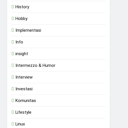
History
Hobby
Implementasi
Info
insight
Intermezzo & Humor
Interview
Investasi
Komunitas
Lifestyle
Linux