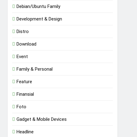
Debian/Ubuntu Family
Development & Design
Distro
Download
Event
Family & Personal
Feature
Finansial
Foto
Gadget & Mobile Devices
Headline