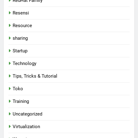
RedHat Family
Resensi
Resource
sharing
Startup
Technology
Tips, Tricks & Tutorial
Toko
Training
Uncategorized
Virtualization