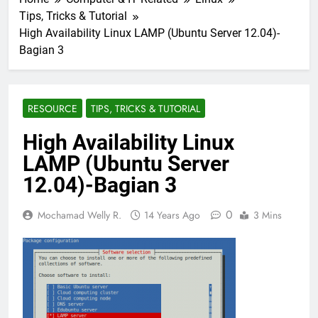
Tips, Tricks & Tutorial
High Availability Linux LAMP (Ubuntu Server 12.04)-
Bagian 3
RESOURCE
TIPS, TRICKS & TUTORIAL
High Availability Linux
LAMP (Ubuntu Server
12.04)-Bagian 3
0
Mochamad Welly R.
14 Years Ago
3 Mins