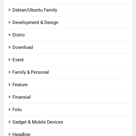
Debian/Ubuntu Family
Development & Design
Distro
Download
Event
Family & Personal
Feature
Finansial
Foto
Gadget & Mobile Devices
Headline