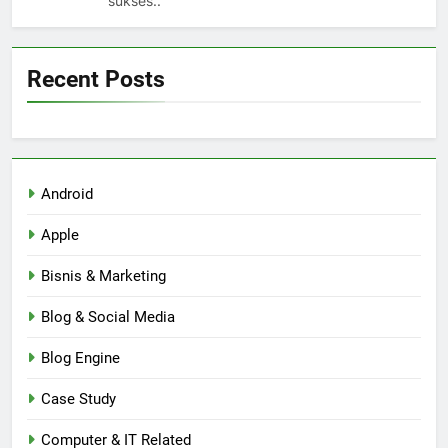
sukses..
Recent Posts
Android
Apple
Bisnis & Marketing
Blog & Social Media
Blog Engine
Case Study
Computer & IT Related