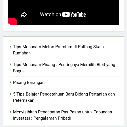
Tips Menanam Melon Premium di Polibag Skala
Rumahan
Tips Menanam Pisang : Pentingnya Memilih Bibit yang
Bagus
Pisang Barangan
5 Tips Belajar Pengetahuan Baru Bidang Pertanian dan
Peternakan
Menyisihkan Pendapatan Pas-Pasan untuk Tabungan
Investasi : Pengalaman Pribadi