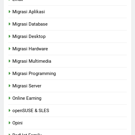
Migrasi Aplikasi
Migrasi Database
Migrasi Desktop
Migrasi Hardware
Migrasi Multimedia
Migrasi Programming
Migrasi Server
Online Earning
openSUSE & SLES
Opini