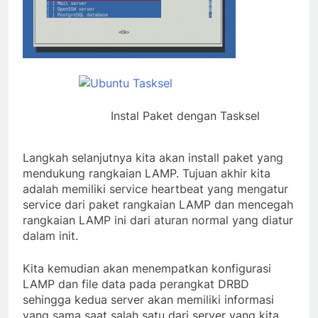
Instal Paket dengan Tasksel
Langkah selanjutnya kita akan install paket yang
mendukung rangkaian LAMP. Tujuan akhir kita
adalah memiliki service heartbeat yang mengatur
service dari paket rangkaian LAMP dan mencegah
rangkaian LAMP ini dari aturan normal yang diatur
dalam init.
Kita kemudian akan menempatkan konfigurasi
LAMP dan file data pada perangkat DRBD
sehingga kedua server akan memiliki informasi
yang sama saat salah satu dari server yang kita