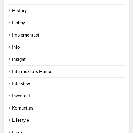
History
Hobby
Implementasi
Info
insight
Intermezzo & Humor
Interview
Investasi
Komunitas
Lifestyle
Linux