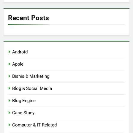
Recent Posts
Android
Apple
Bisnis & Marketing
Blog & Social Media
Blog Engine
Case Study
Computer & IT Related