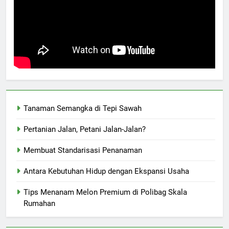
Tanaman Semangka di Tepi Sawah
Pertanian Jalan, Petani Jalan-Jalan?
Membuat Standarisasi Penanaman
Antara Kebutuhan Hidup dengan Ekspansi Usaha
Tips Menanam Melon Premium di Polibag Skala
Rumahan