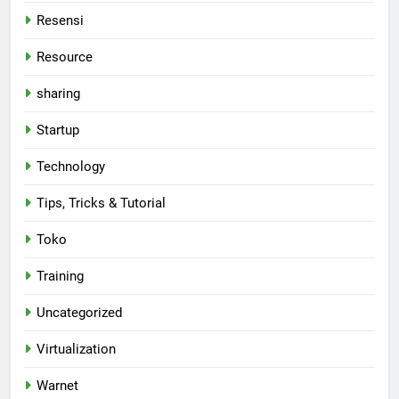
Resensi
Resource
sharing
Startup
Technology
Tips, Tricks & Tutorial
Toko
Training
Uncategorized
Virtualization
Warnet