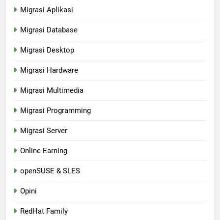
Migrasi Aplikasi
Migrasi Database
Migrasi Desktop
Migrasi Hardware
Migrasi Multimedia
Migrasi Programming
Migrasi Server
Online Earning
openSUSE & SLES
Opini
RedHat Family