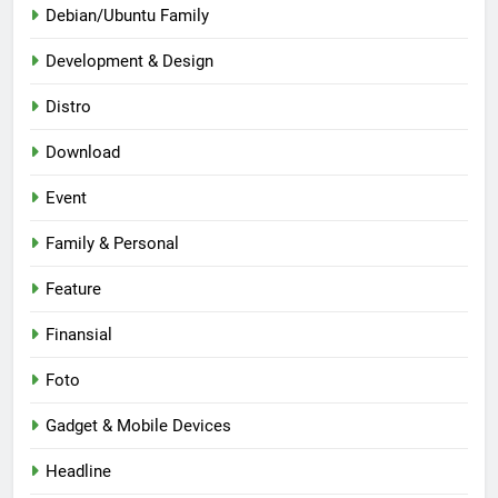
Debian/Ubuntu Family
Development & Design
Distro
Download
Event
Family & Personal
Feature
Finansial
Foto
Gadget & Mobile Devices
Headline