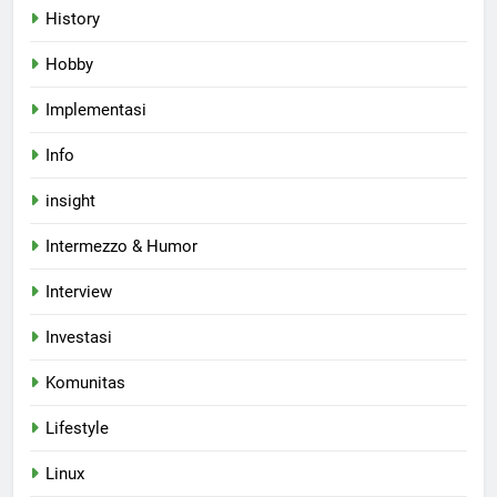
History
Hobby
Implementasi
Info
insight
Intermezzo & Humor
Interview
Investasi
Komunitas
Lifestyle
Linux