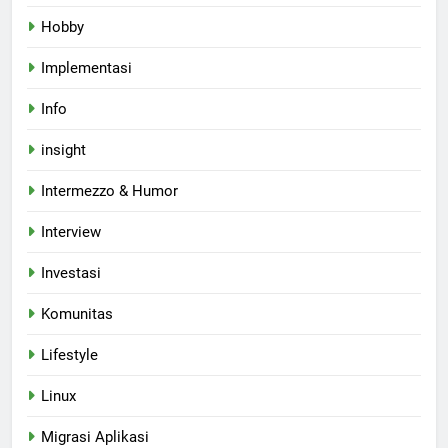
Hobby
Implementasi
Info
insight
Intermezzo & Humor
Interview
Investasi
Komunitas
Lifestyle
Linux
Migrasi Aplikasi