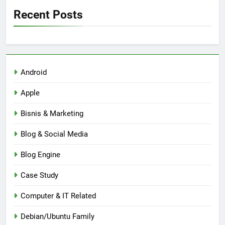
Recent Posts
Android
Apple
Bisnis & Marketing
Blog & Social Media
Blog Engine
Case Study
Computer & IT Related
Debian/Ubuntu Family