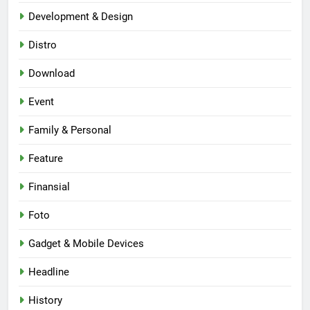
Development & Design
Distro
Download
Event
Family & Personal
Feature
Finansial
Foto
Gadget & Mobile Devices
Headline
History