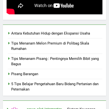
Antara Kebutuhan Hidup dengan Ekspansi Usaha
Tips Menanam Melon Premium di Polibag Skala
Rumahan
Tips Menanam Pisang : Pentingnya Memilih Bibit yang
Bagus
Pisang Barangan
5 Tips Belajar Pengetahuan Baru Bidang Pertanian dan
Peternakan