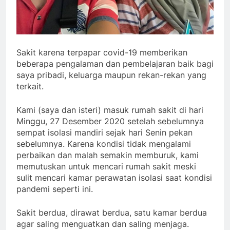
Sakit karena terpapar covid-19 memberikan
beberapa pengalaman dan pembelajaran baik bagi
saya pribadi, keluarga maupun rekan-rekan yang
terkait.
Kami (saya dan isteri) masuk rumah sakit di hari
Minggu, 27 Desember 2020 setelah sebelumnya
sempat isolasi mandiri sejak hari Senin pekan
sebelumnya. Karena kondisi tidak mengalami
perbaikan dan malah semakin memburuk, kami
memutuskan untuk mencari rumah sakit meski
sulit mencari kamar perawatan isolasi saat kondisi
pandemi seperti ini.
Sakit berdua, dirawat berdua, satu kamar berdua
agar saling menguatkan dan saling menjaga.