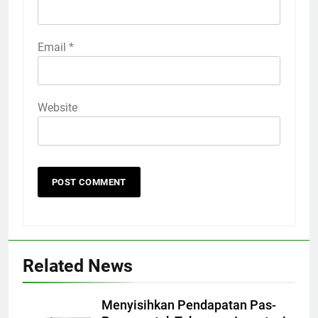
Email
*
Website
Related News
Menyisihkan Pendapatan Pas-