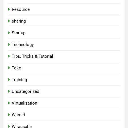
Resource
sharing
Startup
Technology
Tips, Tricks & Tutorial
Toko
Training
Uncategorized
Virtualization
Warnet
Wirausaha