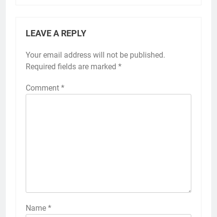
LEAVE A REPLY
Your email address will not be published.
Required fields are marked
*
Comment
*
Name
*