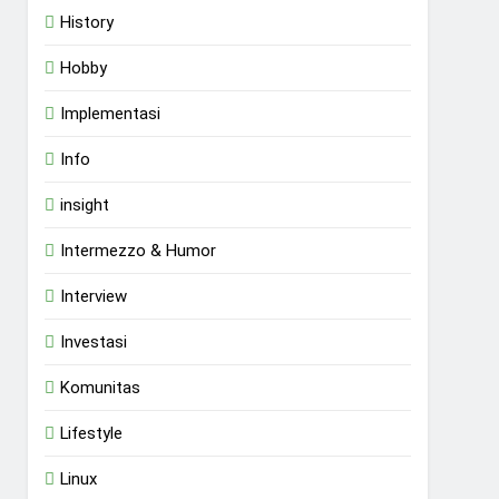
History
Hobby
Implementasi
Info
insight
Intermezzo & Humor
Interview
Investasi
Komunitas
Lifestyle
Linux