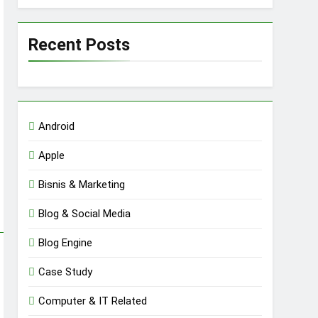
Recent Posts
Android
Apple
Bisnis & Marketing
Blog & Social Media
Blog Engine
Case Study
Computer & IT Related