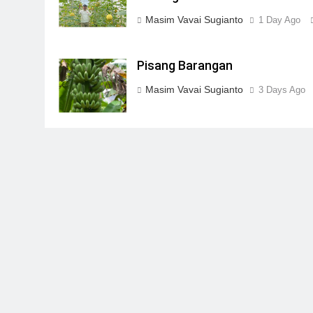
Masim Vavai Sugianto
1 Day Ago
Pisang Barangan
Masim Vavai Sugianto
3 Days Ago