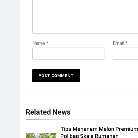
Name
*
Email
*
Related News
Tips Menanam Melon Premium
Polibag Skala Rumahan