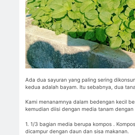
Ada dua sayuran yang paling sering dikonsu
kedua adalah bayam. Itu sebabnya, dua tanam
Kami menanamnya dalam bedengan kecil berb
kemudian diisi dengan media tanam dengan k
1. 1/3 bagian media berupa kompos . Kompos
dicampur dengan daun dan sisa makanan.