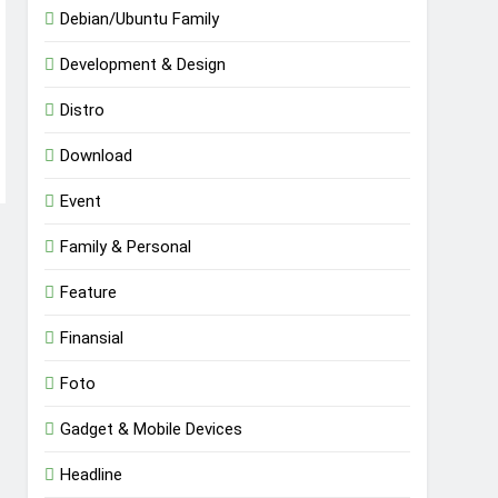
Debian/Ubuntu Family
Development & Design
Distro
Download
Event
Family & Personal
Feature
Finansial
Foto
Gadget & Mobile Devices
Headline