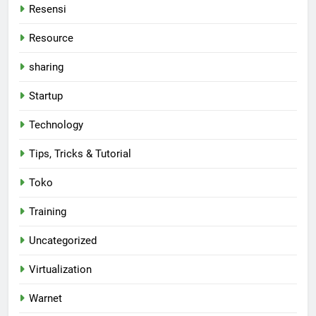
Resensi
Resource
sharing
Startup
Technology
Tips, Tricks & Tutorial
Toko
Training
Uncategorized
Virtualization
Warnet