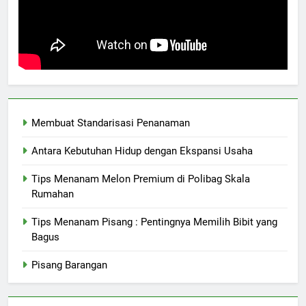
Membuat Standarisasi Penanaman
Antara Kebutuhan Hidup dengan Ekspansi Usaha
Tips Menanam Melon Premium di Polibag Skala
Rumahan
Tips Menanam Pisang : Pentingnya Memilih Bibit yang
Bagus
Pisang Barangan