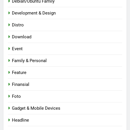
Debian/Ubuntu Family
Development & Design
Distro
Download
Event
Family & Personal
Feature
Finansial
Foto
Gadget & Mobile Devices
Headline