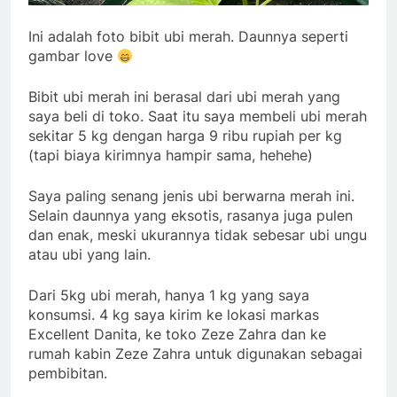
Ini adalah foto bibit ubi merah. Daunnya seperti
gambar love
Bibit ubi merah ini berasal dari ubi merah yang
saya beli di toko. Saat itu saya membeli ubi merah
sekitar 5 kg dengan harga 9 ribu rupiah per kg
(tapi biaya kirimnya hampir sama, hehehe)
Saya paling senang jenis ubi berwarna merah ini.
Selain daunnya yang eksotis, rasanya juga pulen
dan enak, meski ukurannya tidak sebesar ubi ungu
atau ubi yang lain.
Dari 5kg ubi merah, hanya 1 kg yang saya
konsumsi. 4 kg saya kirim ke lokasi markas
Excellent Danita, ke toko Zeze Zahra dan ke
rumah kabin Zeze Zahra untuk digunakan sebagai
pembibitan.