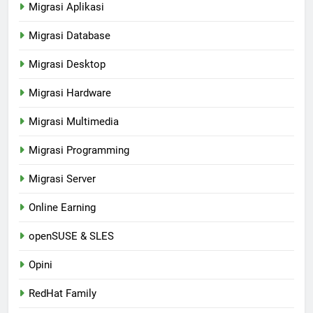
Migrasi Aplikasi
Migrasi Database
Migrasi Desktop
Migrasi Hardware
Migrasi Multimedia
Migrasi Programming
Migrasi Server
Online Earning
openSUSE & SLES
Opini
RedHat Family