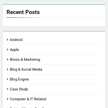
Recent Posts
Android
Apple
Bisnis & Marketing
Blog & Social Media
Blog Engine
Case Study
Computer & IT Related