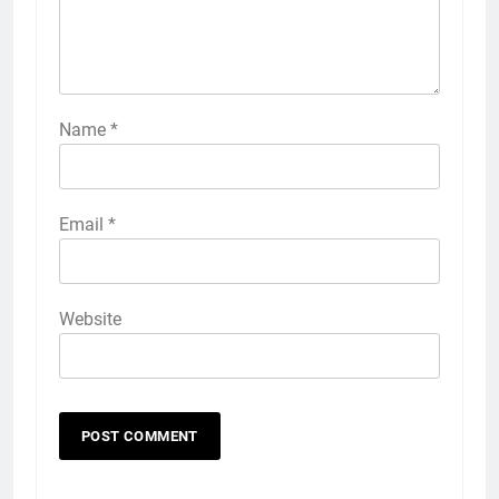
Name
*
Email
*
Website