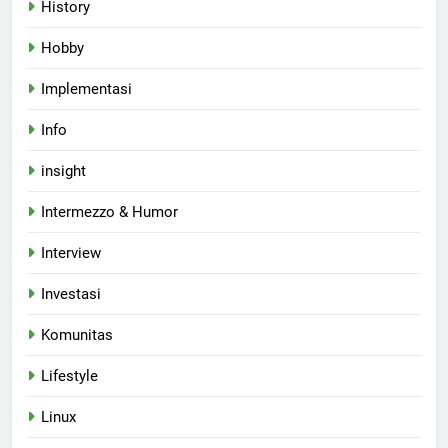
History
Hobby
Implementasi
Info
insight
Intermezzo & Humor
Interview
Investasi
Komunitas
Lifestyle
Linux