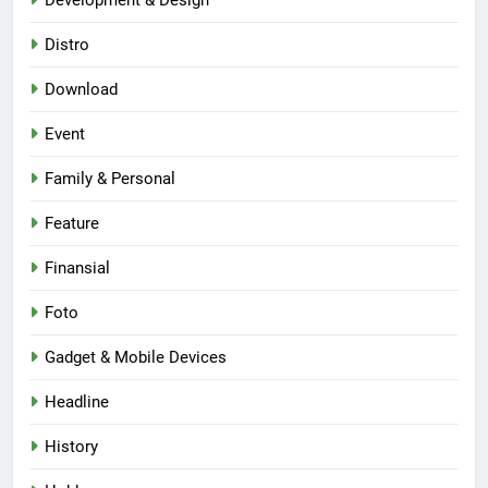
Distro
Download
Event
Family & Personal
Feature
Finansial
Foto
Gadget & Mobile Devices
Headline
History