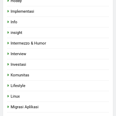
Hobby
Implementasi
Info
insight
Intermezzo & Humor
Interview
Investasi
Komunitas
Lifestyle
Linux
Migrasi Aplikasi