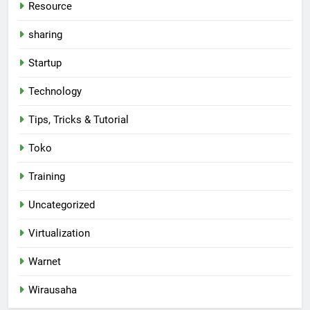
Resource
sharing
Startup
Technology
Tips, Tricks & Tutorial
Toko
Training
Uncategorized
Virtualization
Warnet
Wirausaha