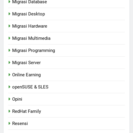
Migrasi Database
Migrasi Desktop
Migrasi Hardware
Migrasi Multimedia
Migrasi Programming
Migrasi Server
Online Earning
openSUSE & SLES
Opini
RedHat Family
Resensi