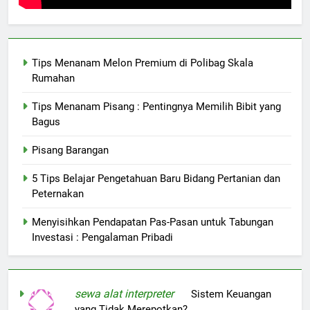
Tips Menanam Melon Premium di Polibag Skala
Rumahan
Tips Menanam Pisang : Pentingnya Memilih Bibit yang
Bagus
Pisang Barangan
5 Tips Belajar Pengetahuan Baru Bidang Pertanian dan
Peternakan
Menyisihkan Pendapatan Pas-Pasan untuk Tabungan
Investasi : Pengalaman Pribadi
sewa alat interpreter
on
Sistem Keuangan
yang Tidak Merepotkan?