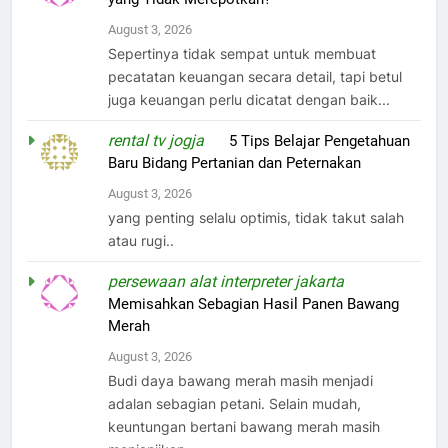
August 3, 2026
Sepertinya tidak sempat untuk membuat
pecatatan keuangan secara detail, tapi betul
juga keuangan perlu dicatat dengan baik...
rental tv jogja
on
5 Tips Belajar Pengetahuan
Baru Bidang Pertanian dan Peternakan
August 3, 2026
yang penting selalu optimis, tidak takut salah
atau rugi..
persewaan alat interpreter jakarta
on
Memisahkan Sebagian Hasil Panen Bawang
Merah
August 3, 2026
Budi daya bawang merah masih menjadi
adalan sebagian petani. Selain mudah,
keuntungan bertani bawang merah masih