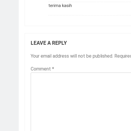
terima kasih
LEAVE A REPLY
Your email address will not be published.
Require
Comment
*