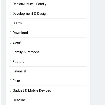
Debian/Ubuntu Family
Development & Design
Distro
Download
Event
Family & Personal
Feature
Finansial
Foto
Gadget & Mobile Devices
Headline