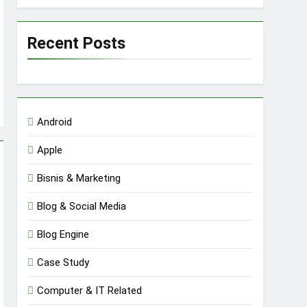
Recent Posts
Android
Apple
Bisnis & Marketing
Blog & Social Media
Blog Engine
Case Study
Computer & IT Related