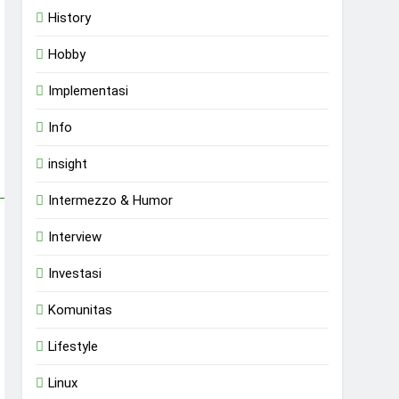
History
Hobby
Implementasi
Info
insight
Intermezzo & Humor
Interview
Investasi
Komunitas
Lifestyle
Linux