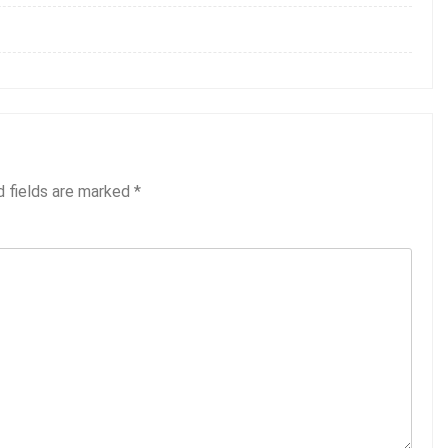
d fields are marked
*