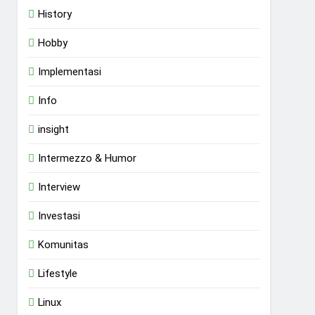
History
Hobby
Implementasi
Info
insight
Intermezzo & Humor
Interview
Investasi
Komunitas
Lifestyle
Linux