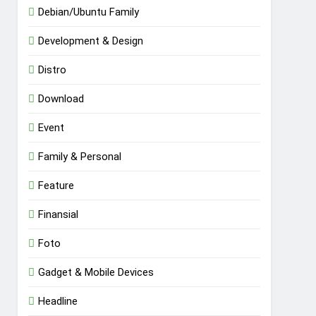
Debian/Ubuntu Family
Development & Design
Distro
Download
Event
Family & Personal
Feature
Finansial
Foto
Gadget & Mobile Devices
Headline