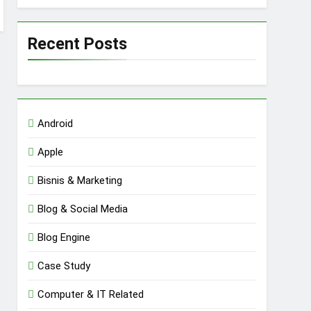
Recent Posts
Android
Apple
Bisnis & Marketing
Blog & Social Media
Blog Engine
Case Study
Computer & IT Related