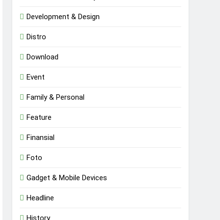
Development & Design
Distro
Download
Event
Family & Personal
Feature
Finansial
Foto
Gadget & Mobile Devices
Headline
History