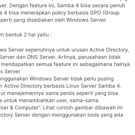
er. Dengan feature ini, Samba 4 bisa secara penuh
 4 bisa menerapkan policy berbasis GPO (Group
eperti yang disediakan oleh Windows Server.
bentuk 2 hal yaitu :
ws Server sepenuhnya untuk urusan Active Directory,
 Server dan DNS Server. Artinya, perusahaan tidak
uk mendapatkan semua feature ini sebagaimana halnya
s Server
enggunakan Windows Server tidak perlu pusing
Active Directory berbasis Linux Server Samba 4.
ur manajemennya sama persis seperti yang bisa
nya untuk menambahkan user, sama-sama
ser & Computer”. Lihat contoh gambar dibawah ini
ectory Server dengan menggunakan tools yang ada