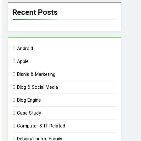
Recent Posts
Android
Apple
Bisnis & Marketing
Blog & Social Media
Blog Engine
Case Study
Computer & IT Related
Debian/Ubuntu Family