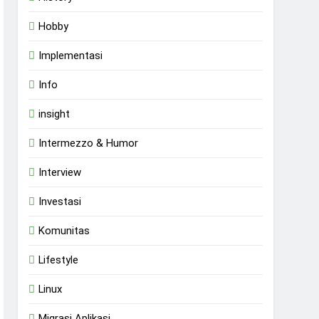
Hobby
Implementasi
Info
insight
Intermezzo & Humor
Interview
Investasi
Komunitas
Lifestyle
Linux
Migrasi Aplikasi