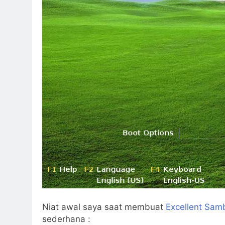
Niat awal saya saat membuat
Excellent Sam
sederhana :