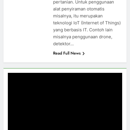
pertanian. Untuk penggunaan
alat penyiraman otomatis
misalnya, itu merupakan
teknologi IoT (Internet of Things)
yang berbasis IT. Contoh lain
misalnya penggunaan drone,
detektor…
Read Full News