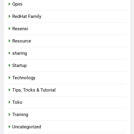
Opini
RedHat Family
Resensi
Resource
sharing
Startup
Technology
Tips, Tricks & Tutorial
Toko
Training
Uncategorized