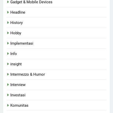
Gadget & Mobile Devices
Headline
History
Hobby
Implementasi
Info
insight
Intermezzo & Humor
Interview
Investasi
Komunitas