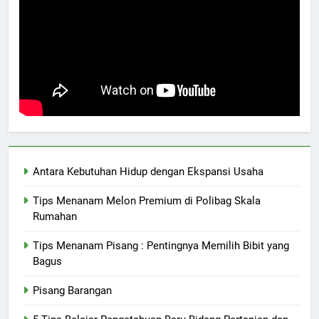
Antara Kebutuhan Hidup dengan Ekspansi Usaha
Tips Menanam Melon Premium di Polibag Skala
Rumahan
Tips Menanam Pisang : Pentingnya Memilih Bibit yang
Bagus
Pisang Barangan