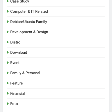
Case Study
Computer & IT Related
Debian/Ubuntu Family
Development & Design
Distro
Download
Event
Family & Personal
Feature
Finansial
Foto