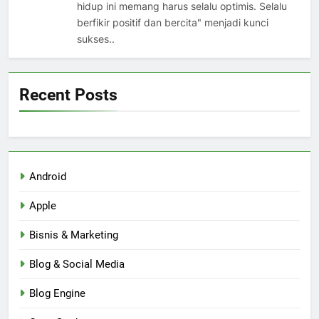
hidup ini memang harus selalu optimis. Selalu
berfikir positif dan bercita" menjadi kunci
sukses..
Recent Posts
Android
Apple
Bisnis & Marketing
Blog & Social Media
Blog Engine