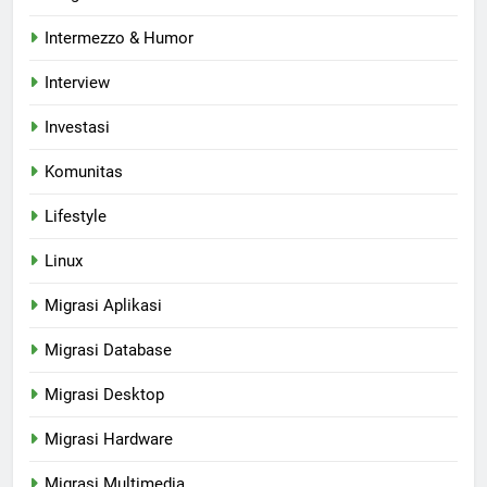
Intermezzo & Humor
Interview
Investasi
Komunitas
Lifestyle
Linux
Migrasi Aplikasi
Migrasi Database
Migrasi Desktop
Migrasi Hardware
Migrasi Multimedia