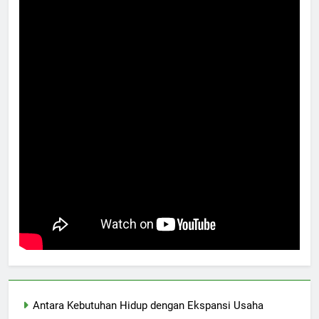
Antara Kebutuhan Hidup dengan Ekspansi Usaha