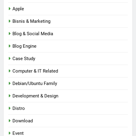
Apple
Bisnis & Marketing
Blog & Social Media
Blog Engine
Case Study
Computer & IT Related
Debian/Ubuntu Family
Development & Design
Distro
Download
Event