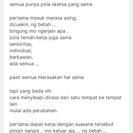
semua punya pola sketsa yang sama
pertama masuk merasa asing,
dicuekin, ng betah …
bingung mo ngerjain apa .
pola teman kerja juga sama
senioritas,
individual,
berkawan,
ada semua …
pasti semua merasakan hal sama
tapi yang beda nih
cara menyikapi dirasa dari satu tempat ke tempat
lain
mulai ada perubahan.
pertama dapet kerja dengan suasana tersebut
pingin nangis .. mo keluar aja … ng betah …