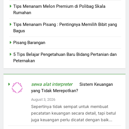
Tips Menanam Melon Premium di Polibag Skala
Rumahan
Tips Menanam Pisang : Pentingnya Memilih Bibit yang
Bagus
Pisang Barangan
5 Tips Belajar Pengetahuan Baru Bidang Pertanian dan
Peternakan
sewa alat interpreter
on
Sistem Keuangan
yang Tidak Merepotkan?
August 3, 2026
Sepertinya tidak sempat untuk membuat
pecatatan keuangan secara detail, tapi betul
juga keuangan perlu dicatat dengan baik...