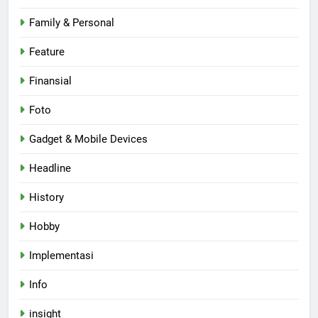
Family & Personal
Feature
Finansial
Foto
Gadget & Mobile Devices
Headline
History
Hobby
Implementasi
Info
insight