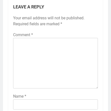
LEAVE A REPLY
Your email address will not be published.
Required fields are marked
*
Comment
*
Name
*