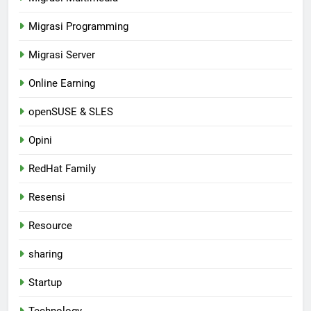
Migrasi Programming
Migrasi Server
Online Earning
openSUSE & SLES
Opini
RedHat Family
Resensi
Resource
sharing
Startup