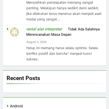
Menyisihkan pendapatan memang sangat
penting. Meskipun hanya sedikit demi sedikit,
jika dilakukan terus menerus akan menjadi aset
modal yang sangat…
rental alat interpreter
on
Tidak Ada Salahnya
Merencanakan Masa Depan
August 3, 2026
hidup ini memang harus selalu optimis. Selalu
berfikir positif dan bercita" menjadi kunci
sukses..
Recent Posts
Android