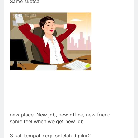
Same sketsa
new place, New job, new office, new friend
same feel when we get new job
3 kali tempat kerja setelah dipikir2