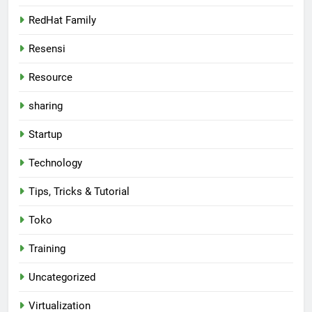
RedHat Family
Resensi
Resource
sharing
Startup
Technology
Tips, Tricks & Tutorial
Toko
Training
Uncategorized
Virtualization