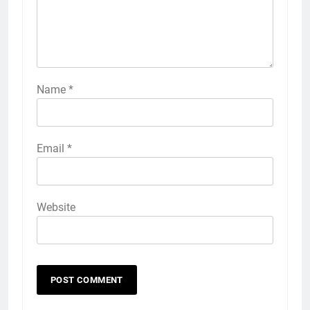
Name
*
Email
*
Website