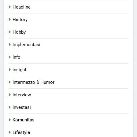
Headline
History
Hobby
Implementasi
Info
insight
Intermezzo & Humor
Interview
Investasi
Komunitas
Lifestyle