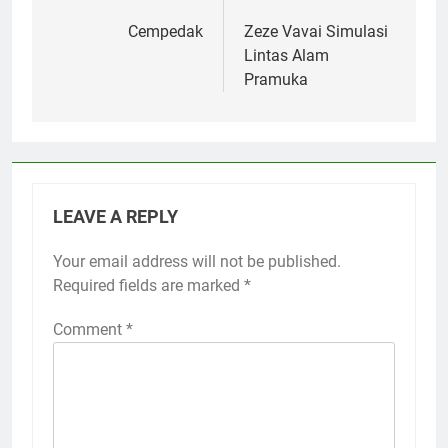
navigation
Cempedak
Zeze Vavai Simulasi
Lintas Alam
Pramuka
LEAVE A REPLY
Your email address will not be published.
Required fields are marked
*
Comment
*