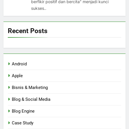
berfikir positif dan bercita" menjadi kunci
sukses..
Recent Posts
Android
Apple
Bisnis & Marketing
Blog & Social Media
Blog Engine
Case Study