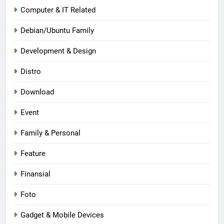
Computer & IT Related
Debian/Ubuntu Family
Development & Design
Distro
Download
Event
Family & Personal
Feature
Finansial
Foto
Gadget & Mobile Devices