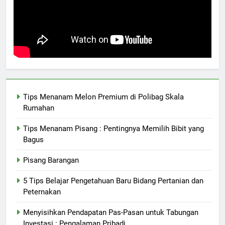
Tips Menanam Melon Premium di Polibag Skala
Rumahan
Tips Menanam Pisang : Pentingnya Memilih Bibit yang
Bagus
Pisang Barangan
5 Tips Belajar Pengetahuan Baru Bidang Pertanian dan
Peternakan
Menyisihkan Pendapatan Pas-Pasan untuk Tabungan
Investasi : Pengalaman Pribadi