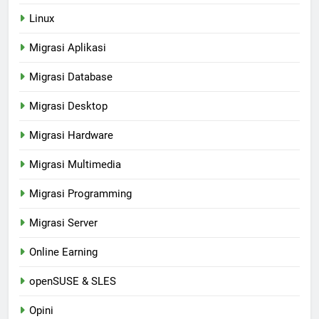
Linux
Migrasi Aplikasi
Migrasi Database
Migrasi Desktop
Migrasi Hardware
Migrasi Multimedia
Migrasi Programming
Migrasi Server
Online Earning
openSUSE & SLES
Opini