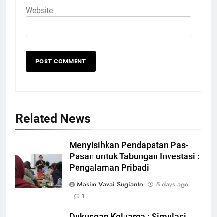
Website
Related News
Menyisihkan Pendapatan Pas-
Pasan untuk Tabungan Investasi :
Pengalaman Pribadi
Masim Vavai Sugianto
5 days ago
1
Dukungan Keluarga : Simulasi