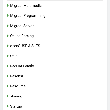
Migrasi Multimedia
Migrasi Programming
Migrasi Server
Online Earning
openSUSE & SLES
Opini
RedHat Family
Resensi
Resource
sharing
Startup