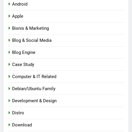
Android
Apple
Bisnis & Marketing
Blog & Social Media
Blog Engine
Case Study
Computer & IT Related
Debian/Ubuntu Family
Development & Design
Distro
Download