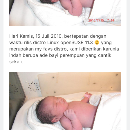
Hari Kamis, 15 Juli 2010, bertepatan dengan
waktu rilis distro Linux openSUSE 11.3
yang
merupakan my favs distro, kami diberikan karunia
indah berupa ade bayi perempuan yang cantik
sekali.