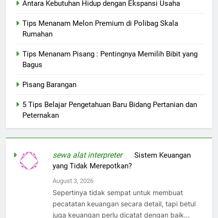
Antara Kebutuhan Hidup dengan Ekspansi Usaha
Tips Menanam Melon Premium di Polibag Skala
Rumahan
Tips Menanam Pisang : Pentingnya Memilih Bibit yang
Bagus
Pisang Barangan
5 Tips Belajar Pengetahuan Baru Bidang Pertanian dan
Peternakan
sewa alat interpreter
on
Sistem Keuangan
yang Tidak Merepotkan?
August 3, 2026
Sepertinya tidak sempat untuk membuat
pecatatan keuangan secara detail, tapi betul
juga keuangan perlu dicatat dengan baik...