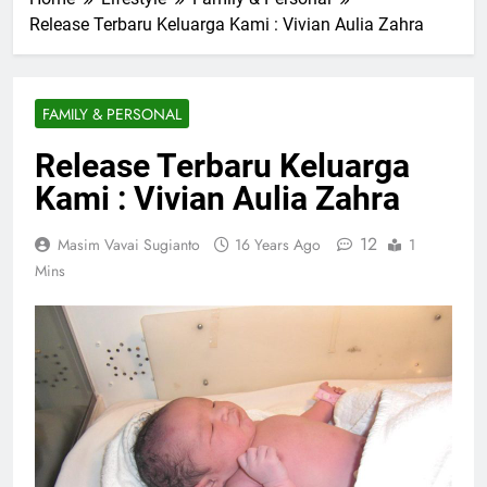
Release Terbaru Keluarga Kami : Vivian Aulia Zahra
FAMILY & PERSONAL
Release Terbaru Keluarga
Kami : Vivian Aulia Zahra
12
Masim Vavai Sugianto
16 Years Ago
1
Mins