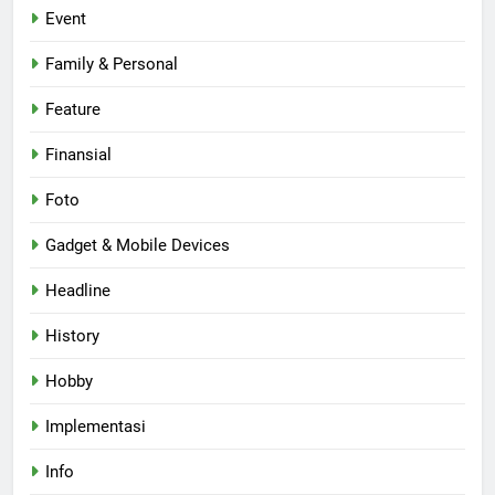
Event
Family & Personal
Feature
Finansial
Foto
Gadget & Mobile Devices
Headline
History
Hobby
Implementasi
Info