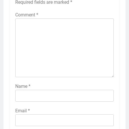
Required fields are marked
*
Comment
*
Name
*
Email
*