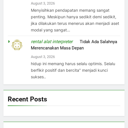
August 3, 2026
Menyisihkan pendapatan memang sangat
penting. Meskipun hanya sedikit demi sedikit,
jika dilakukan terus menerus akan menjadi aset
modal yang sangat…
rental alat interpreter
on
Tidak Ada Salahnya
Merencanakan Masa Depan
August 3, 2026
hidup ini memang harus selalu optimis. Selalu
berfikir positif dan bercita" menjadi kunci
sukses..
Recent Posts