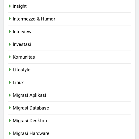
insight
Intermezzo & Humor
Interview
Investasi
Komunitas
Lifestyle
Linux
Migrasi Aplikasi
Migrasi Database
Migrasi Desktop
Migrasi Hardware