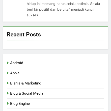
hidup ini memang harus selalu optimis. Selalu
berfikir positif dan bercita" menjadi kunci
sukses..
Recent Posts
Android
Apple
Bisnis & Marketing
Blog & Social Media
Blog Engine