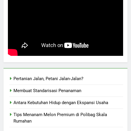
Pertanian Jalan, Petani Jalan-Jalan?
Membuat Standarisasi Penanaman
Antara Kebutuhan Hidup dengan Ekspansi Usaha
Tips Menanam Melon Premium di Polibag Skala
Rumahan