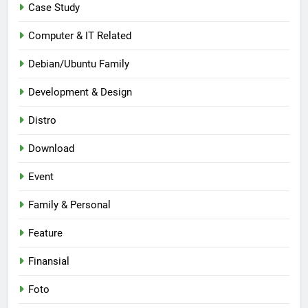
Case Study
Computer & IT Related
Debian/Ubuntu Family
Development & Design
Distro
Download
Event
Family & Personal
Feature
Finansial
Foto