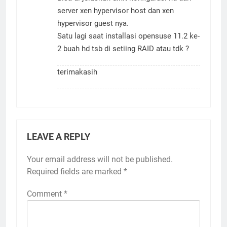
server xen hypervisor host dan xen
hypervisor guest nya.
Satu lagi saat installasi opensuse 11.2 ke-
2 buah hd tsb di setiing RAID atau tdk ?
terimakasih
LEAVE A REPLY
Your email address will not be published.
Required fields are marked
*
Comment
*