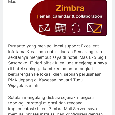
Mas
Rustanto yang menjadi local support Excellent
Infotama Kreasindo untuk daerah Semarang dan
sekitarnya menjemput saya di hotel. Mas Eko Sigit
Sasongko, IT dari pihak klien juga menjemput saya
di hotel sehingga kami kemudian berangkat
berbarengan ke lokasi klien, sebuah perusahaan
PMA Jepang di Kawasan Industri Tugu
Wijayakusumah.
Setelah mengulang diskusi sejenak mengenai
topologi, strategi migrasi dan rencana
implementasi sistem Zimbra Mail Server, saya
memulai proses instalasi dan konfigurasi dengan