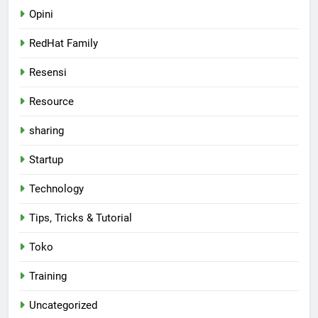
Opini
RedHat Family
Resensi
Resource
sharing
Startup
Technology
Tips, Tricks & Tutorial
Toko
Training
Uncategorized