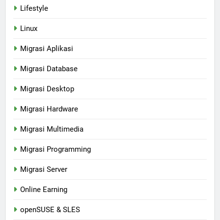
Lifestyle
Linux
Migrasi Aplikasi
Migrasi Database
Migrasi Desktop
Migrasi Hardware
Migrasi Multimedia
Migrasi Programming
Migrasi Server
Online Earning
openSUSE & SLES