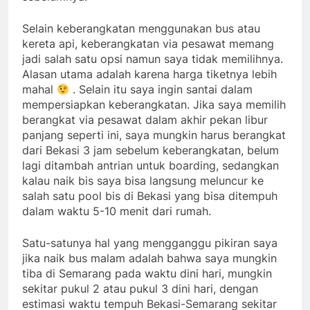
Selain keberangkatan menggunakan bus atau
kereta api, keberangkatan via pesawat memang
jadi salah satu opsi namun saya tidak memilihnya.
Alasan utama adalah karena harga tiketnya lebih
mahal
. Selain itu saya ingin santai dalam
mempersiapkan keberangkatan. Jika saya memilih
berangkat via pesawat dalam akhir pekan libur
panjang seperti ini, saya mungkin harus berangkat
dari Bekasi 3 jam sebelum keberangkatan, belum
lagi ditambah antrian untuk boarding, sedangkan
kalau naik bis saya bisa langsung meluncur ke
salah satu pool bis di Bekasi yang bisa ditempuh
dalam waktu 5-10 menit dari rumah.
Satu-satunya hal yang mengganggu pikiran saya
jika naik bus malam adalah bahwa saya mungkin
tiba di Semarang pada waktu dini hari, mungkin
sekitar pukul 2 atau pukul 3 dini hari, dengan
estimasi waktu tempuh Bekasi-Semarang sekitar