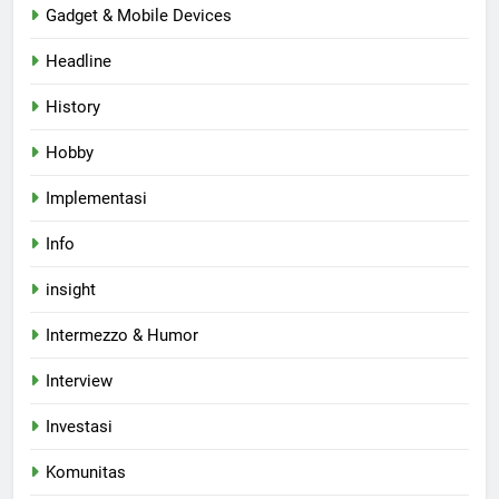
Gadget & Mobile Devices
Headline
History
Hobby
Implementasi
Info
insight
Intermezzo & Humor
Interview
Investasi
Komunitas