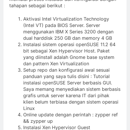
tahapan sebagai berikut :
Aktivasi Intel Virtualization Technology
(Intel VT) pada BIOS Server. Server
menggunakan IBM X Series 3200 dengan
dual harddisk 250 GB dan memory 4 GB
Instalasi sistem operasi openSUSE 11.2 64
bit sebagai Xen Hypervisor Host. Paket
yang diinstall adalah Gnome base system
dan pattern Xen Virtualization
Setup repo dan konfigurasi awal sesuai
panduan yang saya tulis disini : Tutorial
instalasi openSUSE Server berbasis GUI.
Saya memang menyediakan sistem berbasis
grafis untuk server karena IT dari pihak
klien belum terbiasa dengan sistem operasi
Linux
Online update dengan perintah : zypper ref
&& zypper up
Instalasi Xen Hypervisor Guest