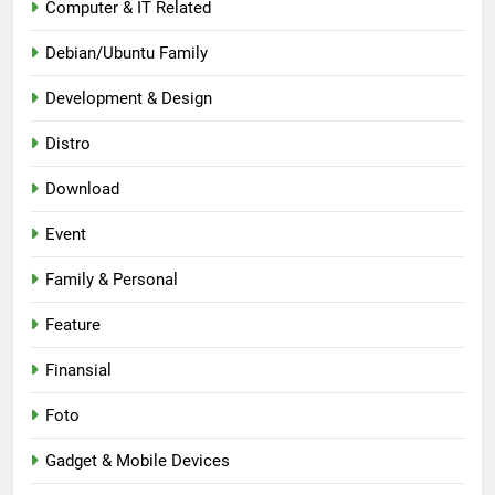
Computer & IT Related
Debian/Ubuntu Family
Development & Design
Distro
Download
Event
Family & Personal
Feature
Finansial
Foto
Gadget & Mobile Devices