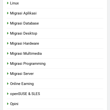
Linux
Migrasi Aplikasi
Migrasi Database
Migrasi Desktop
Migrasi Hardware
Migrasi Multimedia
Migrasi Programming
Migrasi Server
Online Earning
openSUSE & SLES
Opini