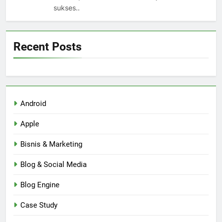
sukses..
Recent Posts
Android
Apple
Bisnis & Marketing
Blog & Social Media
Blog Engine
Case Study