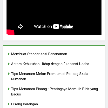
Membuat Standarisasi Penanaman
Antara Kebutuhan Hidup dengan Ekspansi Usaha
Tips Menanam Melon Premium di Polibag Skala
Rumahan
Tips Menanam Pisang : Pentingnya Memilih Bibit yang
Bagus
Pisang Barangan