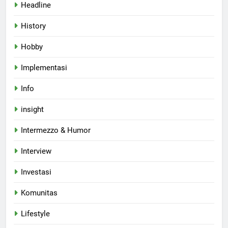
Headline
History
Hobby
Implementasi
Info
insight
Intermezzo & Humor
Interview
Investasi
Komunitas
Lifestyle