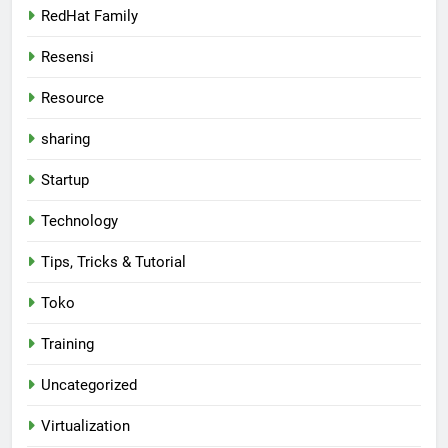
RedHat Family
Resensi
Resource
sharing
Startup
Technology
Tips, Tricks & Tutorial
Toko
Training
Uncategorized
Virtualization