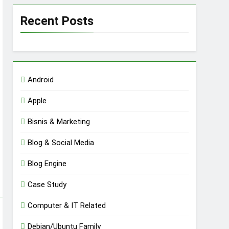
Recent Posts
Android
Apple
Bisnis & Marketing
Blog & Social Media
Blog Engine
Case Study
Computer & IT Related
Debian/Ubuntu Family