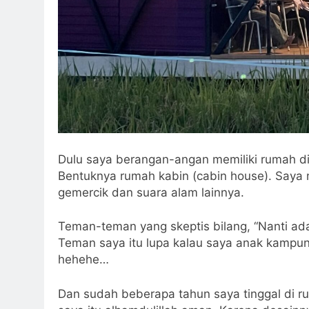
Dulu saya berangan-angan memiliki rumah di
Bentuknya rumah kabin (cabin house). Saya
gemercik dan suara alam lainnya.
Teman-teman yang skeptis bilang, “Nanti ada 
Teman saya itu lupa kalau saya anak kampung
hehehe…
Dan sudah beberapa tahun saya tinggal di ru