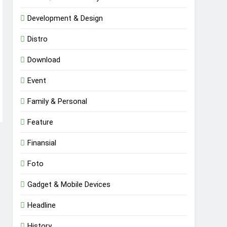
Development & Design
Distro
Download
Event
Family & Personal
Feature
Finansial
Foto
Gadget & Mobile Devices
Headline
History