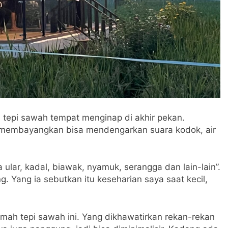
 tepi sawah tempat menginap di akhir pekan.
 membayangkan bisa mendengarkan suara kodok, air
ular, kadal, biawak, nyamuk, serangga dan lain-lain”.
. Yang ia sebutkan itu keseharian saya saat kecil,
mah tepi sawah ini. Yang dikhawatirkan rekan-rekan