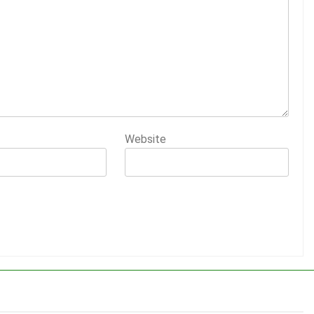
Website