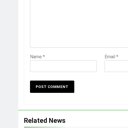
Name
*
Email
*
Related News