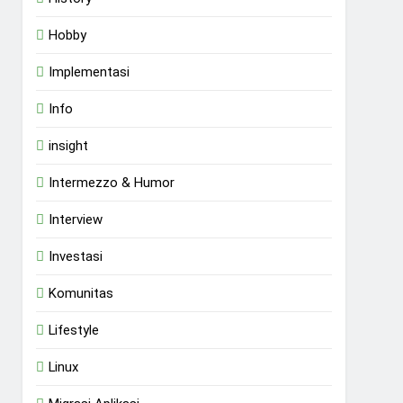
Hobby
Implementasi
Info
insight
Intermezzo & Humor
Interview
Investasi
Komunitas
Lifestyle
Linux