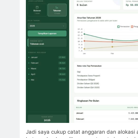
Jadi saya cukup catat anggaran dan alokasi 