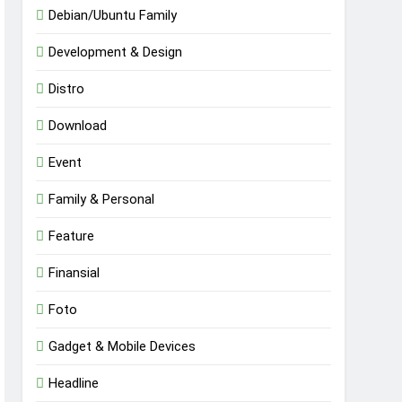
Debian/Ubuntu Family
Development & Design
Distro
Download
Event
Family & Personal
Feature
Finansial
Foto
Gadget & Mobile Devices
Headline