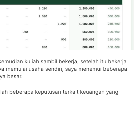
emudian kuliah sambil bekerja, setelah itu bekerja
rnya memulai usaha sendiri, saya menemui beberapa
ya besar.
dalah beberapa keputusan terkait keuangan yang