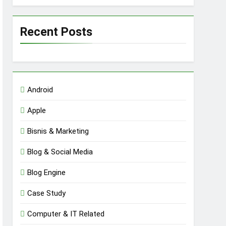
Recent Posts
Android
Apple
Bisnis & Marketing
Blog & Social Media
Blog Engine
Case Study
Computer & IT Related