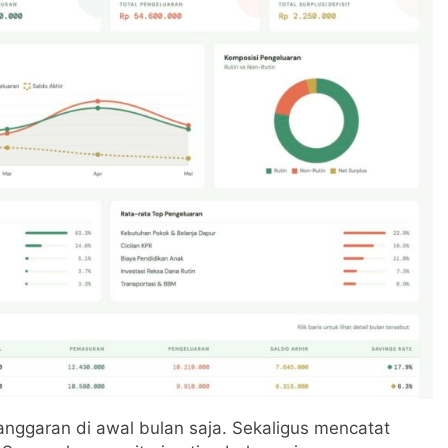
anggaran di awal bulan saja. Sekaligus mencatat