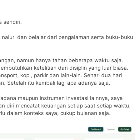
 sendiri.
 naluri dan belajar dari pengalaman serta buku-buku
angan, namun hanya tahan beberapa waktu saja.
embutuhkan ketelitian dan disiplin yang luar biasa.
port, kopi, parkir dan lain-lain. Sehari dua hari
n. Setelah itu kembali lagi apa adanya saja.
ksadana maupun instrumen investasi lainnya, saya
n diri mencatat keuangan setiap saat setiap waktu.
rlu dalam konteks saya, cukup bulanan saja.