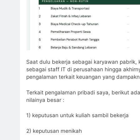
Saat dulu bekerja sebagai karyawan pabrik, k
sebagai staff IT di perusahaan hingga akhi
pengalaman terkait keuangan yang dampakn
Terkait pengalaman pribadi saya, berikut a
nilainya besar :
1) keputusan untuk kuliah sambil bekerja
2) keputusan menikah