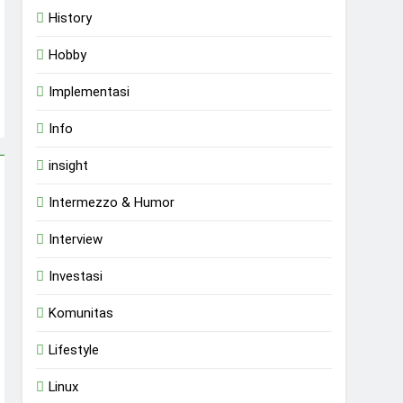
History
Hobby
Implementasi
Info
insight
Intermezzo & Humor
Interview
Investasi
Komunitas
Lifestyle
Linux