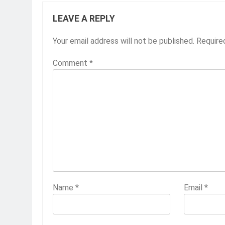
LEAVE A REPLY
Your email address will not be published.
Require
Comment
*
Name
*
Email
*