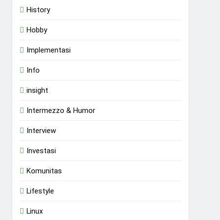
History
Hobby
Implementasi
Info
insight
Intermezzo & Humor
Interview
Investasi
Komunitas
Lifestyle
Linux