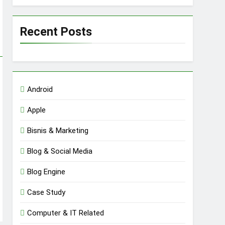
Recent Posts
Android
Apple
Bisnis & Marketing
Blog & Social Media
Blog Engine
Case Study
Computer & IT Related