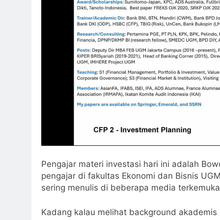
Pengajar materi investasi hari ini adalah Bow
pengajar di fakultas Ekonomi dan Bisnis UG
sering menulis di beberapa media terkemuka
Kadang kalau melihat background akademis p