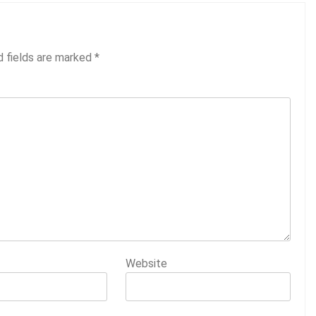
d fields are marked
*
Website