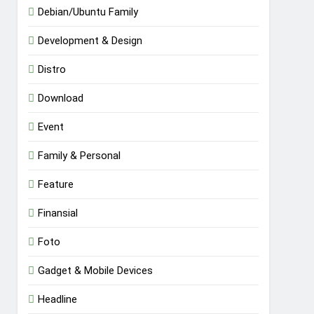
Debian/Ubuntu Family
Development & Design
Distro
Download
Event
Family & Personal
Feature
Finansial
Foto
Gadget & Mobile Devices
Headline