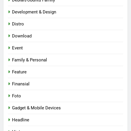
Debian/Ubuntu Family
Development & Design
Distro
Download
Event
Family & Personal
Feature
Finansial
Foto
Gadget & Mobile Devices
Headline