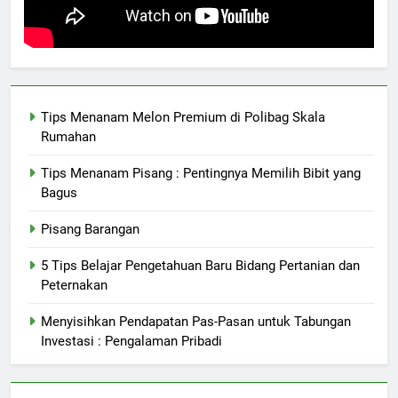
Tips Menanam Melon Premium di Polibag Skala
Rumahan
Tips Menanam Pisang : Pentingnya Memilih Bibit yang
Bagus
Pisang Barangan
5 Tips Belajar Pengetahuan Baru Bidang Pertanian dan
Peternakan
Menyisihkan Pendapatan Pas-Pasan untuk Tabungan
Investasi : Pengalaman Pribadi