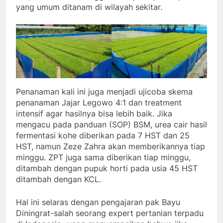
yang umum ditanam di wilayah sekitar.
Penanaman kali ini juga menjadi ujicoba skema
penanaman Jajar Legowo 4:1 dan treatment
intensif agar hasilnya bisa lebih baik. Jika
mengacu pada panduan (SOP) BSM, urea cair hasil
fermentasi kohe diberikan pada 7 HST dan 25
HST, namun Zeze Zahra akan memberikannya tiap
minggu. ZPT juga sama diberikan tiap minggu,
ditambah dengan pupuk horti pada usia 45 HST
ditambah dengan KCL.
Hal ini selaras dengan pengajaran pak Bayu
Diningrat-salah seorang expert pertanian terpadu