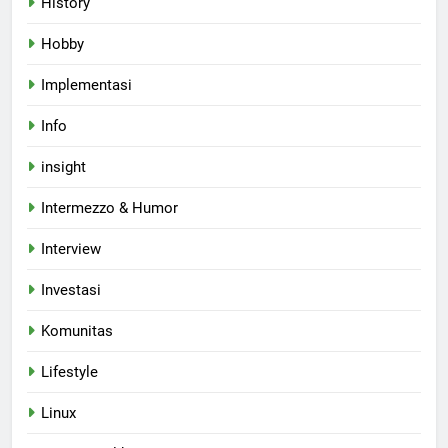
History
Hobby
Implementasi
Info
insight
Intermezzo & Humor
Interview
Investasi
Komunitas
Lifestyle
Linux