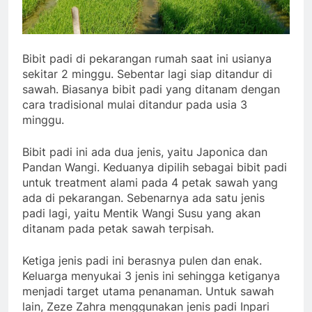
Bibit padi di pekarangan rumah saat ini usianya
sekitar 2 minggu. Sebentar lagi siap ditandur di
sawah. Biasanya bibit padi yang ditanam dengan
cara tradisional mulai ditandur pada usia 3
minggu.
Bibit padi ini ada dua jenis, yaitu Japonica dan
Pandan Wangi. Keduanya dipilih sebagai bibit padi
untuk treatment alami pada 4 petak sawah yang
ada di pekarangan. Sebenarnya ada satu jenis
padi lagi, yaitu Mentik Wangi Susu yang akan
ditanam pada petak sawah terpisah.
Ketiga jenis padi ini berasnya pulen dan enak.
Keluarga menyukai 3 jenis ini sehingga ketiganya
menjadi target utama penanaman. Untuk sawah
lain, Zeze Zahra menggunakan jenis padi Inpari