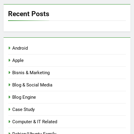
Recent Posts
Android
Apple
Bisnis & Marketing
Blog & Social Media
Blog Engine
Case Study
Computer & IT Related