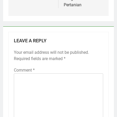
Pertanian
LEAVE A REPLY
Your email address will not be published.
Required fields are marked
*
Comment
*