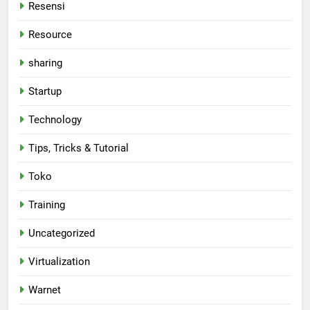
Resensi
Resource
sharing
Startup
Technology
Tips, Tricks & Tutorial
Toko
Training
Uncategorized
Virtualization
Warnet