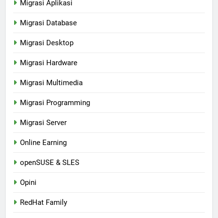
Migrasi Aplikasi
Migrasi Database
Migrasi Desktop
Migrasi Hardware
Migrasi Multimedia
Migrasi Programming
Migrasi Server
Online Earning
openSUSE & SLES
Opini
RedHat Family