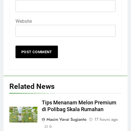
Website
Related News
Tips Menanam Melon Premium
di Polibag Skala Rumahan
Masim Vavai Sugianto
17 hours ago
0