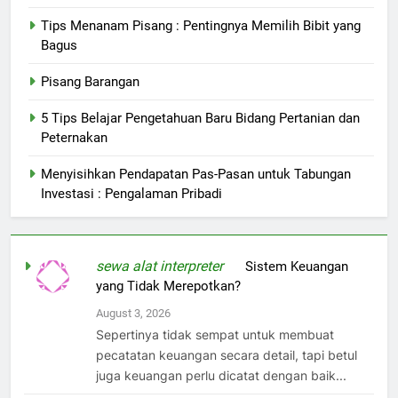
Tips Menanam Pisang : Pentingnya Memilih Bibit yang
Bagus
Pisang Barangan
5 Tips Belajar Pengetahuan Baru Bidang Pertanian dan
Peternakan
Menyisihkan Pendapatan Pas-Pasan untuk Tabungan
Investasi : Pengalaman Pribadi
sewa alat interpreter
on
Sistem Keuangan
yang Tidak Merepotkan?
August 3, 2026
Sepertinya tidak sempat untuk membuat
pecatatan keuangan secara detail, tapi betul
juga keuangan perlu dicatat dengan baik...