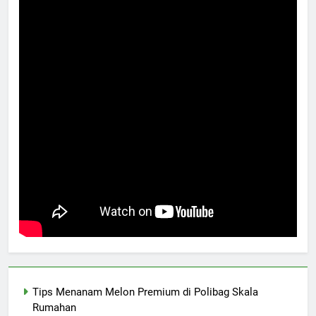
Tips Menanam Melon Premium di Polibag Skala
Rumahan