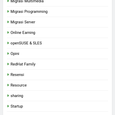
Migrasi Multimedia
Migrasi Programming
Migrasi Server
Online Earning
openSUSE & SLES
Opini
RedHat Family
Resensi
Resource
sharing
Startup