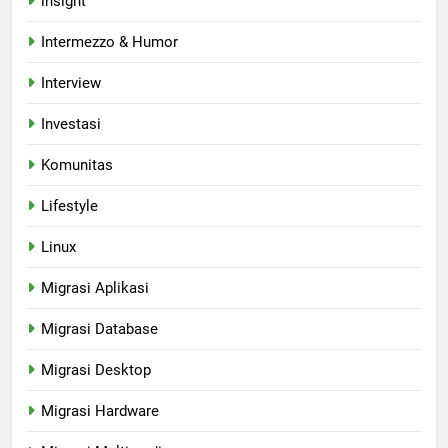
insight
Intermezzo & Humor
Interview
Investasi
Komunitas
Lifestyle
Linux
Migrasi Aplikasi
Migrasi Database
Migrasi Desktop
Migrasi Hardware