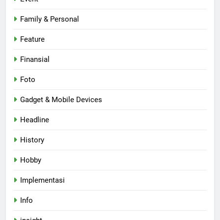
Family & Personal
Feature
Finansial
Foto
Gadget & Mobile Devices
Headline
History
Hobby
Implementasi
Info