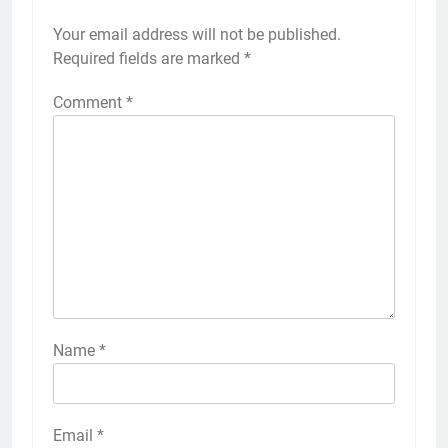
Your email address will not be published.
Required fields are marked
*
Comment
*
Name
*
Email
*