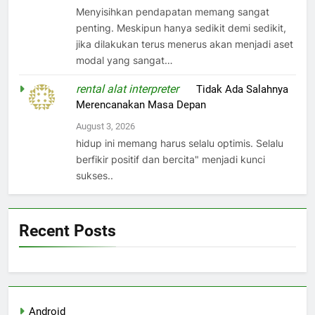
Menyisihkan pendapatan memang sangat
penting. Meskipun hanya sedikit demi sedikit,
jika dilakukan terus menerus akan menjadi aset
modal yang sangat…
rental alat interpreter
on
Tidak Ada Salahnya
Merencanakan Masa Depan
August 3, 2026
hidup ini memang harus selalu optimis. Selalu
berfikir positif dan bercita" menjadi kunci
sukses..
Recent Posts
Android