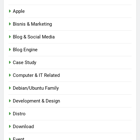
Apple
Bisnis & Marketing
Blog & Social Media
Blog Engine
Case Study
Computer & IT Related
Debian/Ubuntu Family
Development & Design
Distro
Download
Event