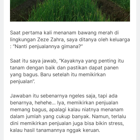
Saat pertama kali menanam bawang merah di
lingkungan Zeze Zahra, saya ditanya oleh keluarga
: “Nanti penjualannya gimana?”
Saat itu saya jawab, “Kayaknya yang penting itu
tanam dengan baik dan pastikan dapat panen
yang bagus. Baru setelah itu memikirkan
penjualan”.
Jawaban itu sebenarnya ngeles saja, tapi ada
benarnya, hehehe… Iya, memikirkan penjualan
memang bagus, apalagi kalau niatnya menanam
dalam jumlah yang cukup banyak. Namun, terlalu
dini memikirkan penjualan juga bisa bikin stress,
kalau hasil tanamannya nggak keruan.