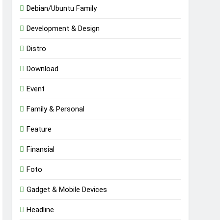
Debian/Ubuntu Family
Development & Design
Distro
Download
Event
Family & Personal
Feature
Finansial
Foto
Gadget & Mobile Devices
Headline