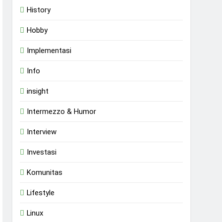
History
Hobby
Implementasi
Info
insight
Intermezzo & Humor
Interview
Investasi
Komunitas
Lifestyle
Linux