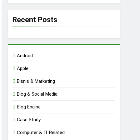
Recent Posts
Android
Apple
Bisnis & Marketing
Blog & Social Media
Blog Engine
Case Study
Computer & IT Related