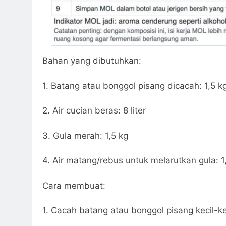
Bahan yang dibutuhkan:
1. Batang atau bonggol pisang dicacah: 1,5 k
2. Air cucian beras: 8 liter
3. Gula merah: 1,5 kg
4. Air matang/rebus untuk melarutkan gula: 1,5
Cara membuat:
1. Cacah batang atau bonggol pisang kecil-ke