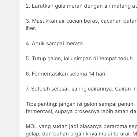
2. Larutkan gula merah dengan air matang at
3. Masukkan air cucian beras, cacahan batan
liter.
4. Aduk sampai merata.
5. Tutup galon, lalu simpan di tempat teduh.
6. Fermentasikan selama 14 hari.
7. Setelah selesai, saring cairannya. Cairan 
Tips penting: jangan isi galon sampai penuh
fermentasi, supaya prosesnya lebih aman dan
MOL yang sudah jadi biasanya beraroma sepe
gelap, dan bahan organiknya mulai terurai. 