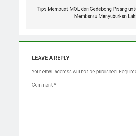
navigation
Tips Membuat MOL dari Gedebong Pisang unt
Membantu Menyuburkan Lah
LEAVE A REPLY
Your email address will not be published.
Require
Comment
*