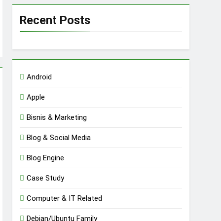
Recent Posts
Android
Apple
Bisnis & Marketing
Blog & Social Media
Blog Engine
Case Study
Computer & IT Related
Debian/Ubuntu Family