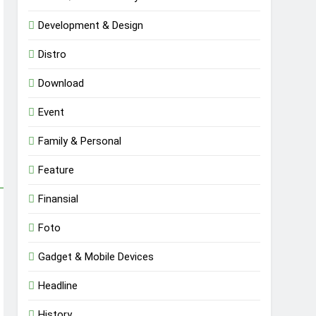
Development & Design
Distro
Download
Event
Family & Personal
Feature
Finansial
Foto
Gadget & Mobile Devices
Headline
History