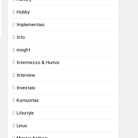
Hobby
Implementasi
Info
insight
Intermezzo & Humor
Interview
Investasi
Komunitas
Lifestyle
Linux