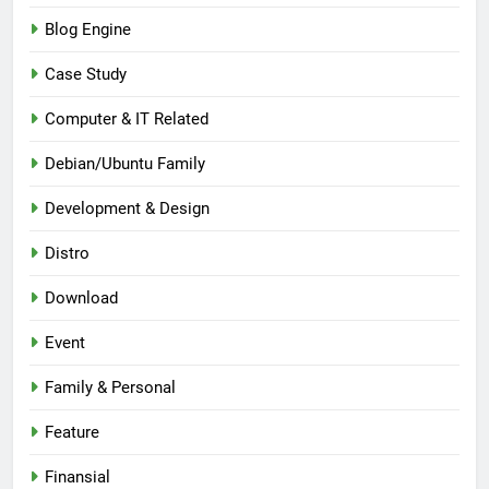
Blog Engine
Case Study
Computer & IT Related
Debian/Ubuntu Family
Development & Design
Distro
Download
Event
Family & Personal
Feature
Finansial