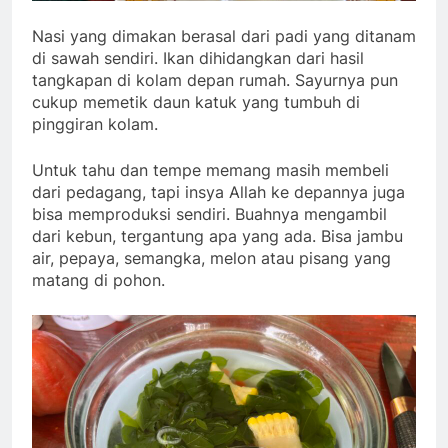
Nasi yang dimakan berasal dari padi yang ditanam
di sawah sendiri. Ikan dihidangkan dari hasil
tangkapan di kolam depan rumah. Sayurnya pun
cukup memetik daun katuk yang tumbuh di
pinggiran kolam.
Untuk tahu dan tempe memang masih membeli
dari pedagang, tapi insya Allah ke depannya juga
bisa memproduksi sendiri. Buahnya mengambil
dari kebun, tergantung apa yang ada. Bisa jambu
air, pepaya, semangka, melon atau pisang yang
matang di pohon.