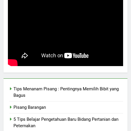
Tips Menanam Pisang : Pentingnya Memilih Bibit yang
Bagus
Pisang Barangan
5 Tips Belajar Pengetahuan Baru Bidang Pertanian dan
Peternakan