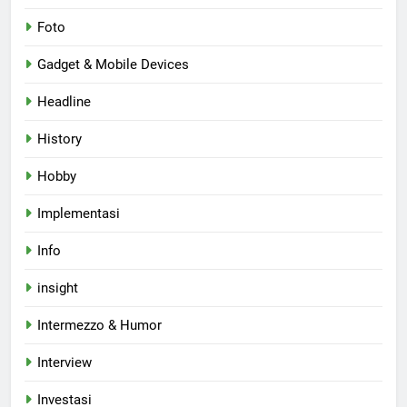
Foto
Gadget & Mobile Devices
Headline
History
Hobby
Implementasi
Info
insight
Intermezzo & Humor
Interview
Investasi