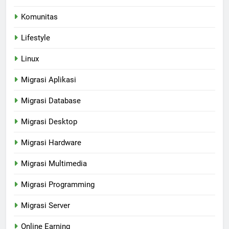
Komunitas
Lifestyle
Linux
Migrasi Aplikasi
Migrasi Database
Migrasi Desktop
Migrasi Hardware
Migrasi Multimedia
Migrasi Programming
Migrasi Server
Online Earning