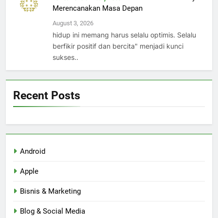
Merencanakan Masa Depan
August 3, 2026
hidup ini memang harus selalu optimis. Selalu
berfikir positif dan bercita" menjadi kunci
sukses..
Recent Posts
Android
Apple
Bisnis & Marketing
Blog & Social Media