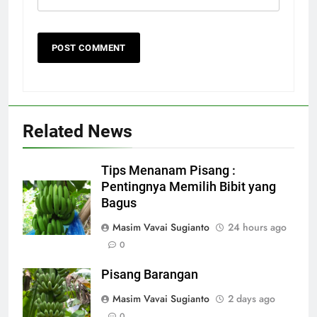
Related News
Tips Menanam Pisang :
Pentingnya Memilih Bibit yang
Bagus
Masim Vavai Sugianto
24 hours ago
0
Pisang Barangan
Masim Vavai Sugianto
2 days ago
0