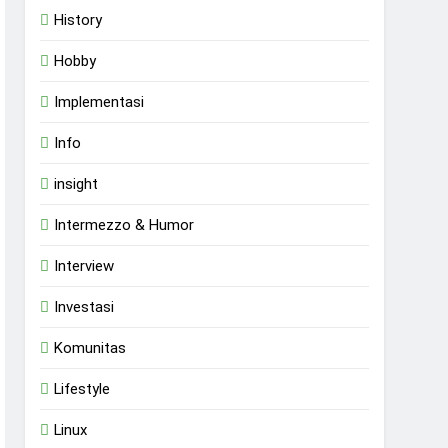
History
Hobby
Implementasi
Info
insight
Intermezzo & Humor
Interview
Investasi
Komunitas
Lifestyle
Linux