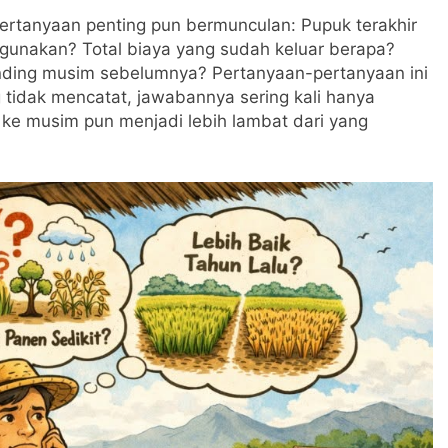
ertanyaan penting pun bermunculan: Pupuk terakhir
igunakan? Total biaya yang sudah keluar berapa?
banding musim sebelumnya? Pertanyaan-pertanyaan ini
g tidak mencatat, jawabannya sering kali hanya
 ke musim pun menjadi lebih lambat dari yang