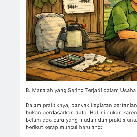
B. Masalah yang Sering Terjadi dalam Usaha
Dalam praktiknya, banyak kegiatan pertania
bukan berdasarkan data. Hal ini bukan karena
belum ada cara yang mudah dan praktis unt
berikut kerap muncul berulang: