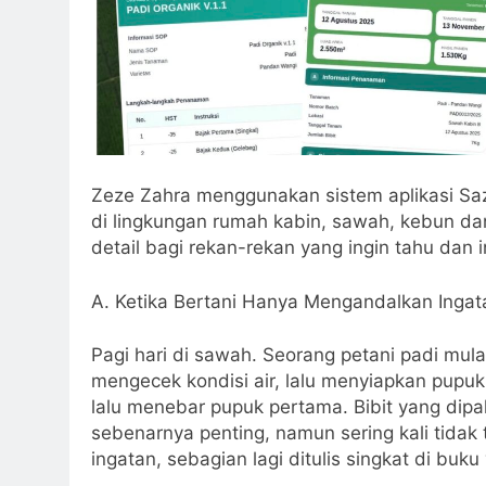
Zeze Zahra menggunakan sistem aplikasi Sa
di lingkungan rumah kabin, sawah, kebun da
detail bagi rekan-rekan yang ingin tahu dan
A. Ketika Bertani Hanya Mengandalkan Ingat
Pagi hari di sawah. Seorang petani padi mul
mengecek kondisi air, lalu menyiapkan pupuk
lalu menebar pupuk pertama. Bibit yang dipa
sebenarnya penting, namun sering kali tidak
ingatan, sebagian lagi ditulis singkat di buk