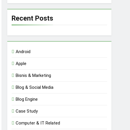
Recent Posts
Android
Apple
Bisnis & Marketing
Blog & Social Media
Blog Engine
Case Study
Computer & IT Related