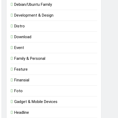
Debian/Ubuntu Family
Development & Design
Distro
Download
Event
Family & Personal
Feature
Finansial
Foto
Gadget & Mobile Devices
Headline