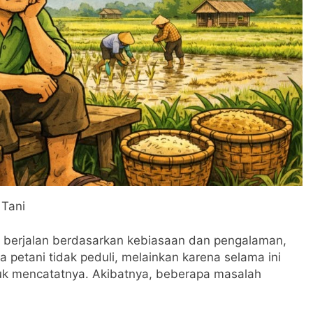
 Tani
n berjalan berdasarkan kebiasaan dan pengalaman,
 petani tidak peduli, melainkan karena selama ini
uk mencatatnya. Akibatnya, beberapa masalah