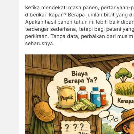
Ketika mendekati masa panen, pertanyaan-p
diberikan kapan? Berapa jumlah bibit yang d
Apakah hasil panen tahun ini lebih baik di
terdengar sederhana, tetapi bagi petani yan
perkiraan. Tanpa data, perbaikan dari musim
seharusnya.