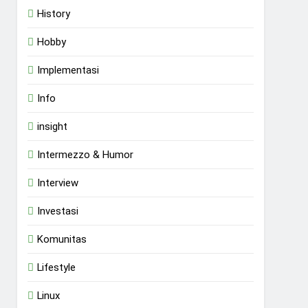
History
Hobby
Implementasi
Info
insight
Intermezzo & Humor
Interview
Investasi
Komunitas
Lifestyle
Linux