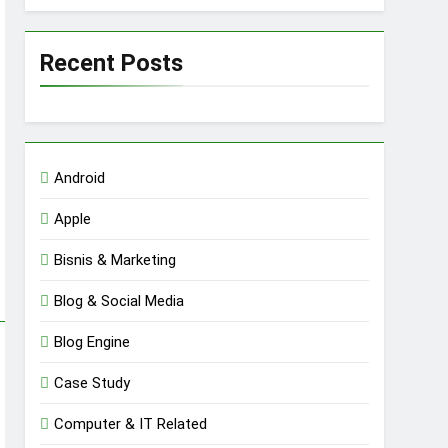
Recent Posts
Android
Apple
Bisnis & Marketing
Blog & Social Media
Blog Engine
Case Study
Computer & IT Related