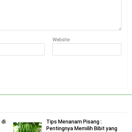
Website
 di
Tips Menanam Pisang :
Pentingnya Memilih Bibit yang