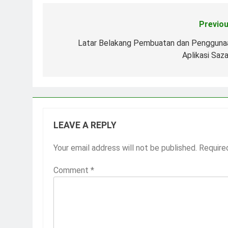
Previou
Post
navigation
Latar Belakang Pembuatan dan Pengguna
Aplikasi Saza
LEAVE A REPLY
Your email address will not be published.
Require
Comment
*