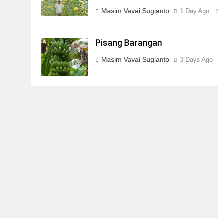
Masim Vavai Sugianto
1 Day Ago
Pisang Barangan
Masim Vavai Sugianto
3 Days Ago