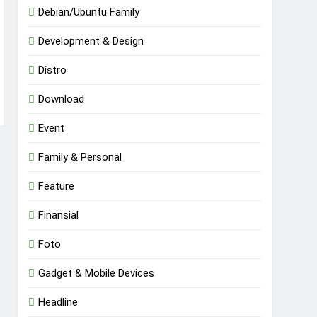
Debian/Ubuntu Family
Development & Design
Distro
Download
Event
Family & Personal
Feature
Finansial
Foto
Gadget & Mobile Devices
Headline