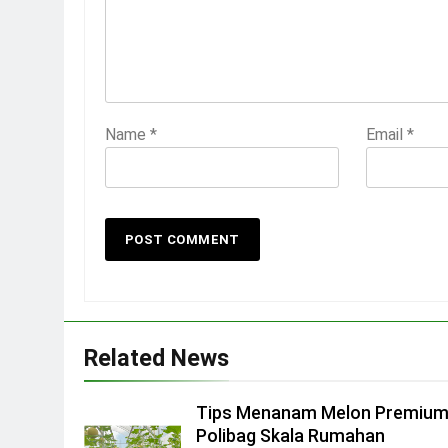
Name
*
Email
*
Related News
Tips Menanam Melon Premium
Polibag Skala Rumahan