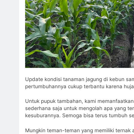
Update kondisi tanaman jagung di kebun sam
pertumbuhannya cukup terbantu karena hujan
Untuk pupuk tambahan, kami memanfaatkan 
sederhana saja untuk mengolah apa yang ters
kesuburannya. Semoga bisa terus tumbuh se
Mungkin teman-teman yang memiliki ternak 