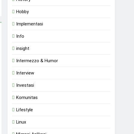
Hobby
Implementasi
Info
insight
Intermezzo & Humor
Interview
Investasi
Komunitas
Lifestyle
Linux