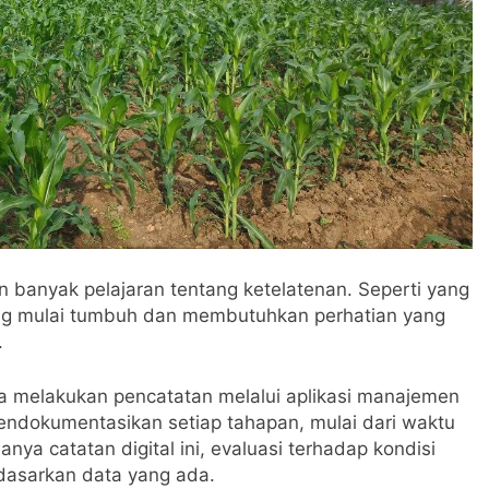
 banyak pelajaran tentang ketelatenan. Seperti yang
agung mulai tumbuh dan membutuhkan perhatian yang
.
 melakukan pencatatan melalui aplikasi manajemen
endokumentasikan setiap tahapan, mulai dari waktu
a catatan digital ini, evaluasi terhadap kondisi
dasarkan data yang ada.