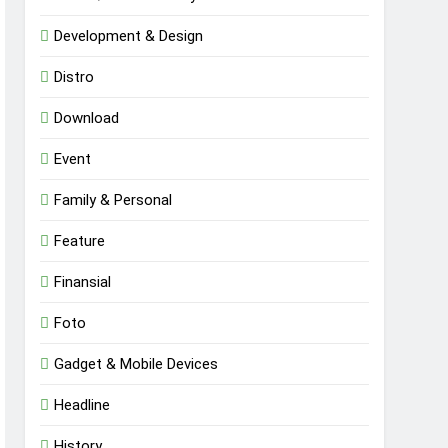
Development & Design
Distro
Download
Event
Family & Personal
Feature
Finansial
Foto
Gadget & Mobile Devices
Headline
History