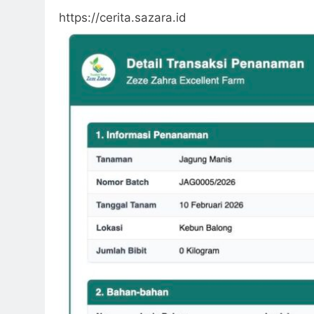
https://cerita.sazara.id