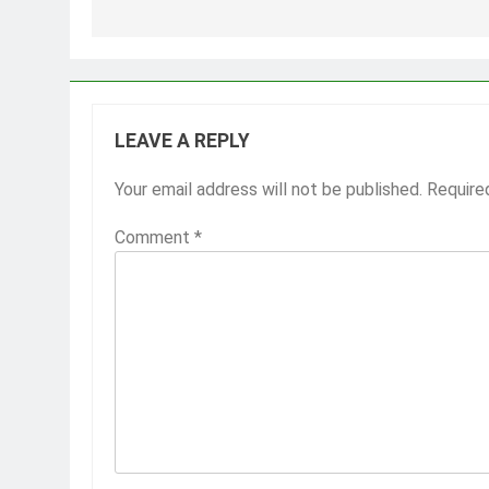
LEAVE A REPLY
Your email address will not be published.
Require
Comment
*