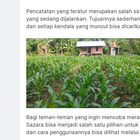
Pencatatan yang teratur merupakan salah sa
yang sedang dijalankan. Tujuannya sederhana
dan setiap kendala yang muncul bisa dicarika
Bagi teman-teman yang ingin mencoba merapi
Sazara bisa menjadi salah satu pilihan untu
dan cara penggunaannya bisa dilihat melalui 