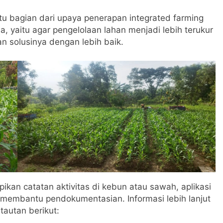
tu bagian dari upaya penerapan integrated farming
, yaitu agar pengelolaan lahan menjadi lebih terukur
n solusinya dengan lebih baik.
kan catatan aktivitas di kebun atau sawah, aplikasi
k membantu pendokumentasian. Informasi lebih lanjut
tautan berikut: