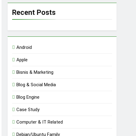
Recent Posts
Android
Apple
Bisnis & Marketing
Blog & Social Media
Blog Engine
Case Study
Computer & IT Related
Debian/Ubuntu Family