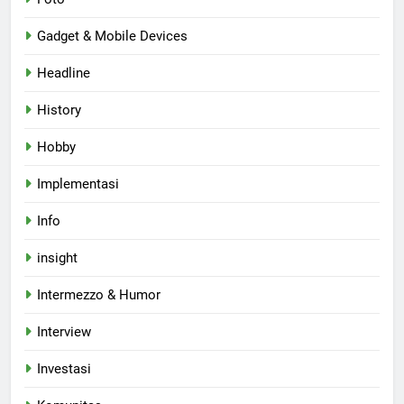
Gadget & Mobile Devices
Headline
History
Hobby
Implementasi
Info
insight
Intermezzo & Humor
Interview
Investasi