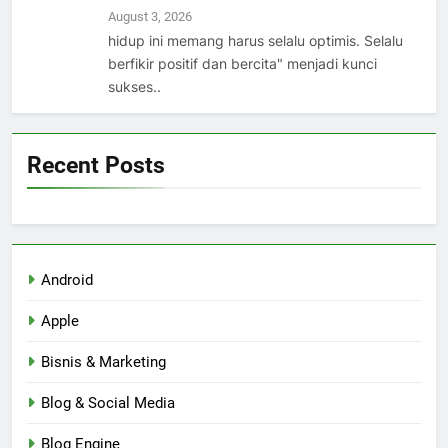
August 3, 2026
hidup ini memang harus selalu optimis. Selalu
berfikir positif dan bercita" menjadi kunci
sukses..
Recent Posts
Android
Apple
Bisnis & Marketing
Blog & Social Media
Blog Engine