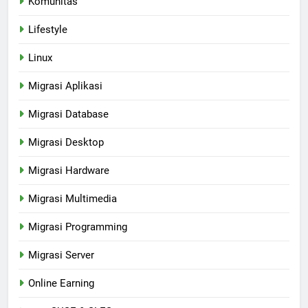
Komunitas
Lifestyle
Linux
Migrasi Aplikasi
Migrasi Database
Migrasi Desktop
Migrasi Hardware
Migrasi Multimedia
Migrasi Programming
Migrasi Server
Online Earning