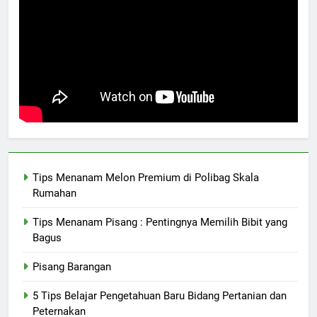
Tips Menanam Melon Premium di Polibag Skala
Rumahan
Tips Menanam Pisang : Pentingnya Memilih Bibit yang
Bagus
Pisang Barangan
5 Tips Belajar Pengetahuan Baru Bidang Pertanian dan
Peternakan