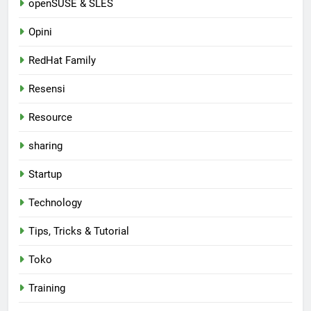
openSUSE & SLES
Opini
RedHat Family
Resensi
Resource
sharing
Startup
Technology
Tips, Tricks & Tutorial
Toko
Training