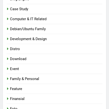
Case Study
Computer & IT Related
Debian/Ubuntu Family
Development & Design
Distro
Download
Event
Family & Personal
Feature
Finansial
Foto